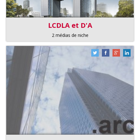
LCDLA et D'A
2 médias de niche