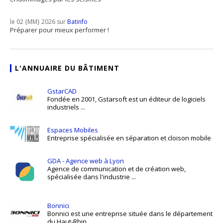
le 02 {MM} 2026 sur
Batinfo
Préparer pour mieux performer !
L'ANNUAIRE DU BÂTIMENT
GstarCAD
Fondée en 2001, Gstarsoft est un éditeur de logiciels
industriels ...
Espaces Mobiles
Entreprise spécialisée en séparation et cloison mobile
GDA - Agence web à Lyon
Agence de communication et de création web,
spécialisée dans l'industrie ...
Bonnici
Bonnici est une entreprise située dans le département
du Haut-Rhin,...