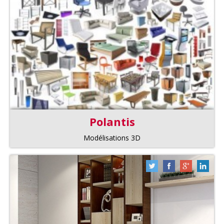
Polantis
Modélisations 3D