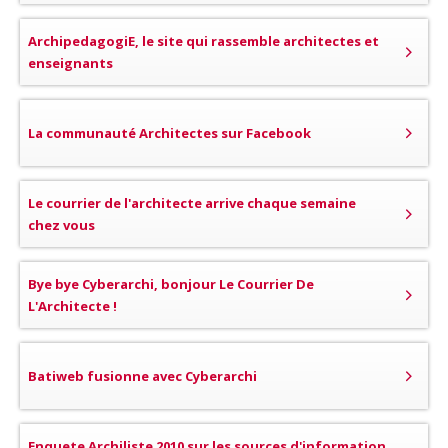
ArchipedagogiE, le site qui rassemble architectes et
enseignants
La communauté Architectes sur Facebook
Le courrier de l'architecte arrive chaque semaine
chez vous
Bye bye Cyberarchi, bonjour Le Courrier De
L'Architecte !
Batiweb fusionne avec Cyberarchi
Enquete Archiliste 2010 sur les sources d'information