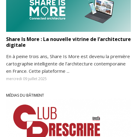
Share Is More : La nouvelle vitrine de l’architecture
digitale
En à peine trois ans, Share Is More est devenu la première
cartographie intelligente de l’architecture contemporaine
en France. Cette plateforme ...
mercredi 09 juillet 2025
MÉDIAS DU BÂTIMENT