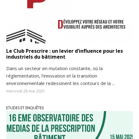
Le Club Prescrire : un levier d’influence pour les
industriels du bâtiment
Dans un secteur en mutation constante, où la
réglementation, l’innovation et la transition
environnementale redessinent les contours de la ...
mercredi 28 mai 2025
ETUDES ET ENQUÊTES