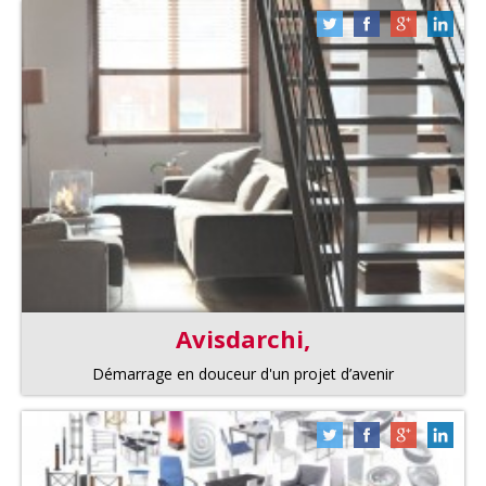
Avisdarchi,
Démarrage en douceur d'un projet d’avenir