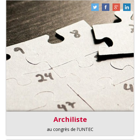
Archiliste
au congrès de l'UNTEC