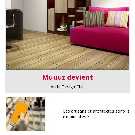
Muuuz devient
Archi Design Club
Les artisans et architectes sont-ils d
mobinautes ?