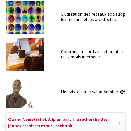
L'utilisation des réseaux sociaux par
les artisans et les architectes
Comment les artisans et architectes
utilisent-ils internet ?
Une visite sur le salon Architect@Wo
Quand Nemetschek Allplan part à la recherche des
jeunes architectes sur Facebook