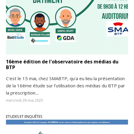
16ème édition de l'observatoire des médias du
BTP
C'est le 15 mai, chez SMABTP, qu'a eu lieu la présentation
de la 16ème étude sur l'utilisation des médias du BTP par
la prescription....
mercredi 28 mai 2025
ETUDES ET ENQUÊTES