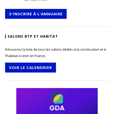
S'INSCRIRE À L'ANNUAIRE
SALONS BTP ET HABITAT
Découvrez la liste de tous les salons dédiés à la construction et à
l'habitat à venir en France.
VOIR LE CALENDRIER