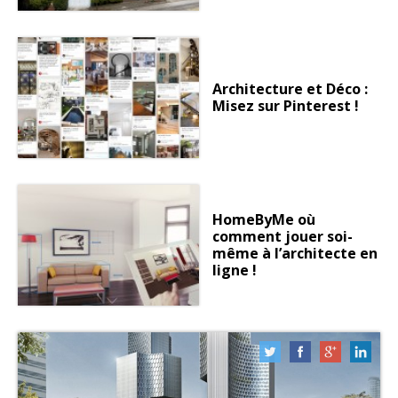
Architecture et Déco :
Misez sur Pinterest !
HomeByMe où
comment jouer soi-
même à l’architecte en
ligne !