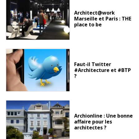
Architect@work
Marseille et Paris : THE
place to be
Faut-il Twitter
#Architecture et #BTP
?
Archionline : Une bonne
affaire pour les
architectes ?