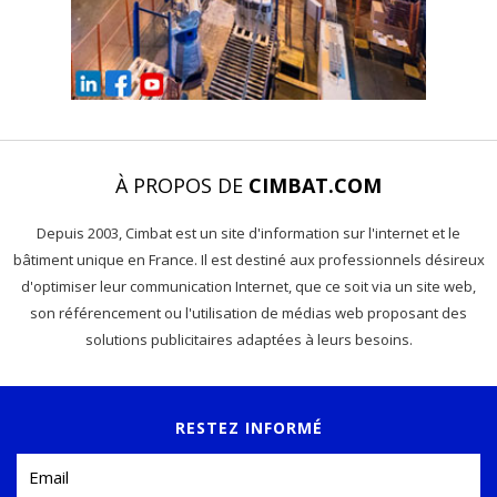
À PROPOS DE
CIMBAT.COM
Depuis 2003, Cimbat est un site d'information sur l'internet et le
bâtiment unique en France. Il est destiné aux professionnels désireux
d'optimiser leur communication Internet, que ce soit via un site web,
son référencement ou l'utilisation de médias web proposant des
solutions publicitaires adaptées à leurs besoins.
RESTEZ INFORMÉ