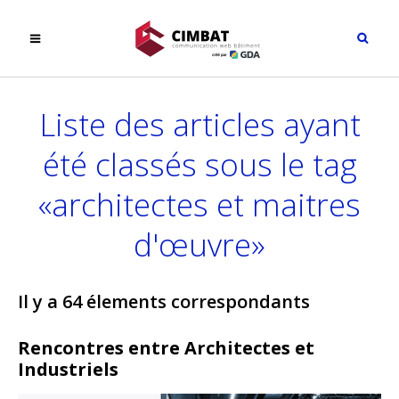
Liste des articles ayant
été classés sous le tag
«architectes et maitres
d'œuvre»
Il y a 64 élements correspondants
Rencontres entre Architectes et
Industriels