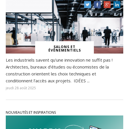
SALONS ET
ÉVÈNEMENTIELS
Les industriels savent qu’une innovation ne suffit pas !
Architectes, bureaux d’études ou économistes de la
construction orientent les choix techniques et
conditionnent l’accès aux projets. IDÉES ...
jeudi 28 août 2025
NOUVEAUTÉS ET INSPIRATIONS