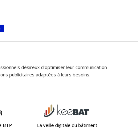
»
fessionnels désireux d'optimiser leur communication
ons publicitaires adaptées à leurs besoins.
le BTP
La veille digitale du bâtiment