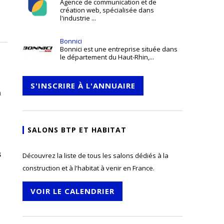
Agence de communication et de
création web, spécialisée dans
l'industrie ...
Bonnici
Bonnici est une entreprise située dans
le département du Haut-Rhin,...
S'INSCRIRE À L'ANNUAIRE
a
SALONS BTP ET HABITAT
s
Découvrez la liste de tous les salons dédiés à la
construction et à l'habitat à venir en France.
VOIR LE CALENDRIER