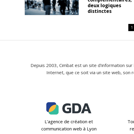
deux logiques
distinctes
1
Depuis 2003, Cimbat est un site d'information sur 
Internet, que ce soit via un site web, son
L’agence de création et
Tou
communication web à Lyon
re