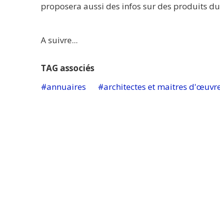
proposera aussi des infos sur des produits du
A suivre...
TAG associés
annuaires
architectes et maitres d'œuvr