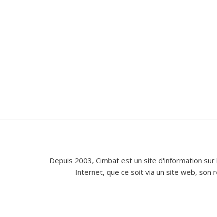
Depuis 2003, Cimbat est un site d'information sur 
Internet, que ce soit via un site web, son