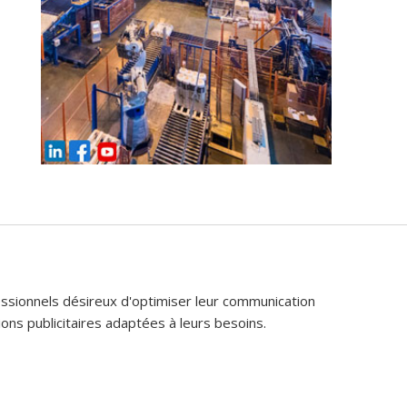
fessionnels désireux d'optimiser leur communication
ons publicitaires adaptées à leurs besoins.