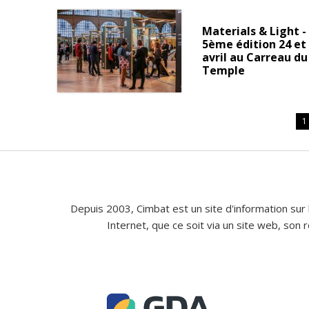
Materials & Light -
5ème édition 24 et
avril au Carreau du
Temple
1
Depuis 2003, Cimbat est un site d'information sur 
Internet, que ce soit via un site web, son