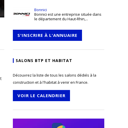
Bonnici
Bonnici est une entreprise située dans
le département du Haut-Rhin,...
S'INSCRIRE À L'ANNUAIRE
SALONS BTP ET HABITAT
Découvrez la liste de tous les salons dédiés à la
t
construction et à l'habitat à venir en France.
VOIR LE CALENDRIER