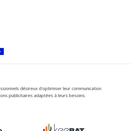
»
fessionnels désireux d'optimiser leur communication
ons publicitaires adaptées à leurs besoins.