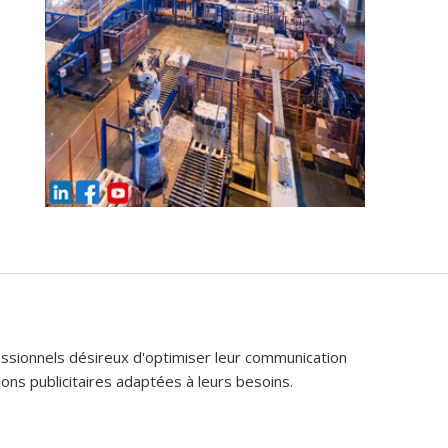
fessionnels désireux d'optimiser leur communication
ons publicitaires adaptées à leurs besoins.