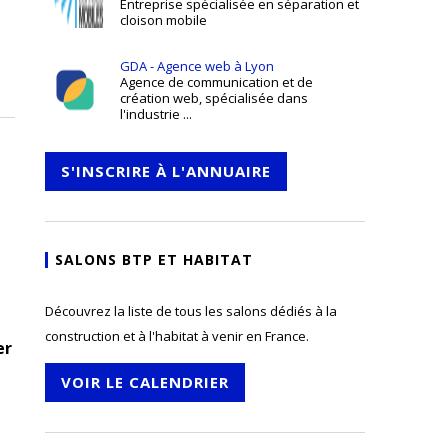
Entreprise spécialisée en séparation et
cloison mobile
GDA - Agence web à Lyon
Agence de communication et de
création web, spécialisée dans
l'industrie ...
S'INSCRIRE À L'ANNUAIRE
SALONS BTP ET HABITAT
Découvrez la liste de tous les salons dédiés à la
construction et à l'habitat à venir en France.
er
VOIR LE CALENDRIER