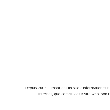
Depuis 2003, Cimbat est un site d'information sur 
Internet, que ce soit via un site web, son