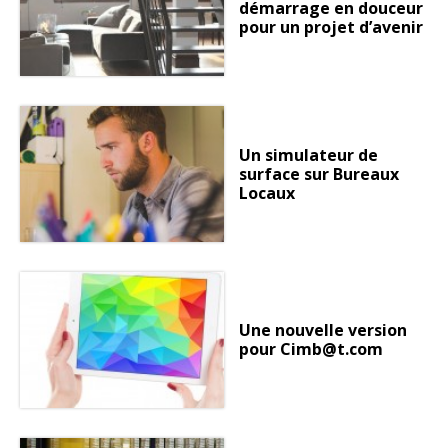
démarrage en douceur
pour un projet d’avenir
Un simulateur de
surface sur Bureaux
Locaux
Une nouvelle version
pour Cimb@t.com