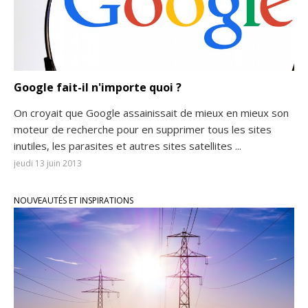
Google fait-il n'importe quoi ?
On croyait que Google assainissait de mieux en mieux son
moteur de recherche pour en supprimer tous les sites
inutiles, les parasites et autres sites satellites ...
jeudi 13 juin 2013
NOUVEAUTÉS ET INSPIRATIONS