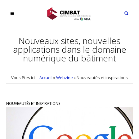
Nouveaux sites, nouvelles
applications dans le domaine
numérique du bâtiment
Vous êtes ici :
Accueil
»
Webzine
»
Nouveautés et inspirations
NOUVEAUTÉS ET INSPIRATIONS