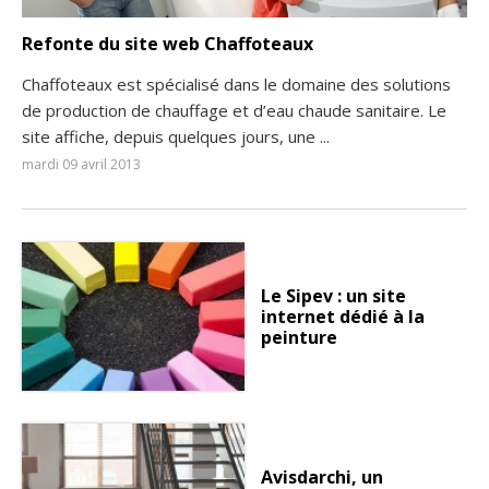
Refonte du site web Chaffoteaux
Chaffoteaux est spécialisé dans le domaine des solutions
de production de chauffage et d’eau chaude sanitaire. Le
site affiche, depuis quelques jours, une ...
mardi 09 avril 2013
Le Sipev : un site
internet dédié à la
peinture
Avisdarchi, un