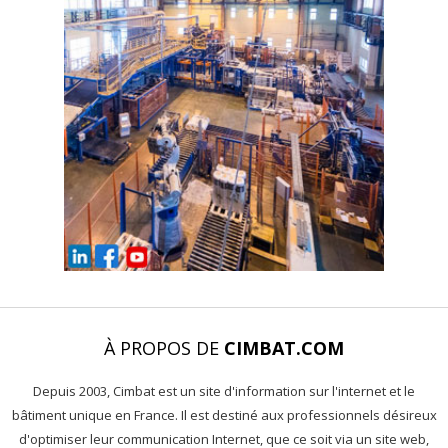
À PROPOS DE
CIMBAT.COM
Depuis 2003, Cimbat est un site d'information sur l'internet et le
bâtiment unique en France. Il est destiné aux professionnels désireux
d'optimiser leur communication Internet, que ce soit via un site web,