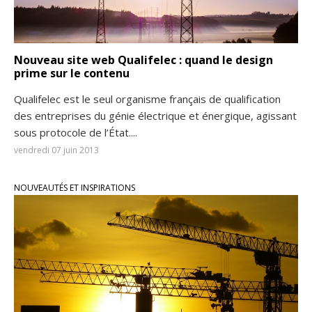
Nouveau site web Qualifelec : quand le design
prime sur le contenu
Qualifelec est le seul organisme français de qualification
des entreprises du génie électrique et énergique, agissant
sous protocole de l’État....
vendredi 07 juin 2013
NOUVEAUTÉS ET INSPIRATIONS