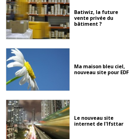
Batiwiz, la future
vente privée du
bâtiment ?
Ma maison bleu ciel,
nouveau site pour EDF
Le nouveau site
internet de l'Ifsttar