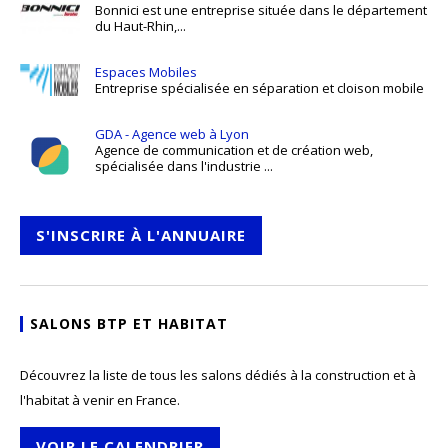
Bonnici est une entreprise située dans le département
du Haut-Rhin,...
Espaces Mobiles
Entreprise spécialisée en séparation et cloison mobile
GDA - Agence web à Lyon
Agence de communication et de création web,
spécialisée dans l'industrie ...
S'INSCRIRE À L'ANNUAIRE
SALONS BTP ET HABITAT
Découvrez la liste de tous les salons dédiés à la construction et à
l'habitat à venir en France.
VOIR LE CALENDRIER