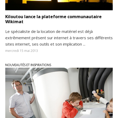
Kiloutou lance la plateforme communautaire
Wikimat
Le spécialiste de la location de matériel est déjà
extrêmement présent sur internet à travers ses différents
sites internet, ses outils et son implication ...
mercredi 15 mai 2013
NOUVEAUTÉS ET INSPIRATIONS