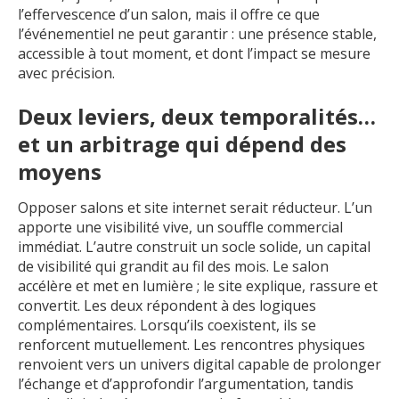
l’effervescence d’un salon, mais il offre ce que
l’événementiel ne peut garantir : une présence stable,
accessible à tout moment, et dont l’impact se mesure
avec précision.
Deux leviers, deux temporalités…
et un arbitrage qui dépend des
moyens
Opposer salons et site internet serait réducteur. L’un
apporte une visibilité vive, un souffle commercial
immédiat. L’autre construit un socle solide, un capital
de visibilité qui grandit au fil des mois. Le salon
accélère et met en lumière ; le site explique, rassure et
convertit. Les deux répondent à des logiques
complémentaires. Lorsqu’ils coexistent, ils se
renforcent mutuellement. Les rencontres physiques
renvoient vers un univers digital capable de prolonger
l’échange et d’approfondir l’argumentation, tandis