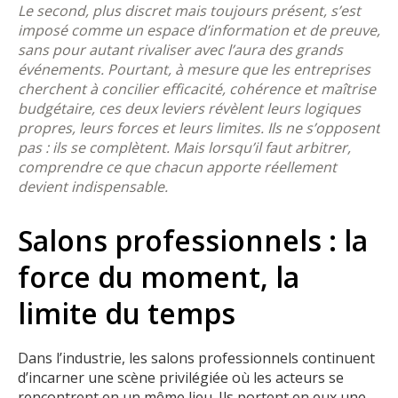
Le second, plus discret mais toujours présent, s’est
imposé comme un espace d’information et de preuve,
sans pour autant rivaliser avec l’aura des grands
événements. Pourtant, à mesure que les entreprises
cherchent à concilier efficacité, cohérence et maîtrise
budgétaire, ces deux leviers révèlent leurs logiques
propres, leurs forces et leurs limites. Ils ne s’opposent
pas : ils se complètent. Mais lorsqu’il faut arbitrer,
comprendre ce que chacun apporte réellement
devient indispensable.
Salons professionnels : la
force du moment, la
limite du temps
Dans l’industrie, les salons professionnels continuent
d’incarner une scène privilégiée où les acteurs se
rencontrent en un même lieu. Ils portent en eux une