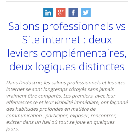
Salons professionnels vs
Site internet : deux
leviers complémentaires,
deux logiques distinctes
Dans l’industrie, les salons professionnels et les sites
internet se sont longtemps côtoyés sans jamais
vraiment être comparés. Les premiers, avec leur
effervescence et leur visibilité immédiate, ont façonné
des habitudes profondes en matière de
communication : participer, exposer, rencontrer,
exister dans un hall où tout se joue en quelques
jours.