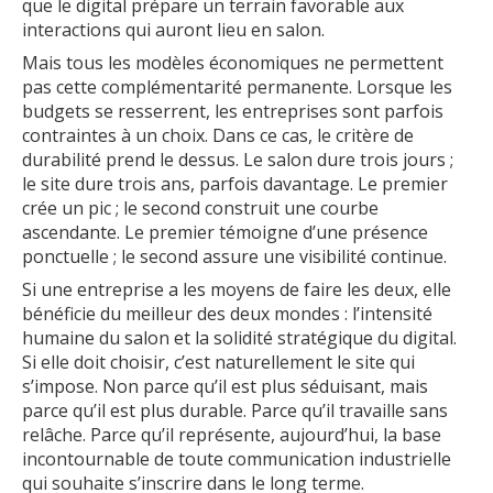
que le digital prépare un terrain favorable aux
interactions qui auront lieu en salon.
Mais tous les modèles économiques ne permettent
pas cette complémentarité permanente. Lorsque les
budgets se resserrent, les entreprises sont parfois
contraintes à un choix. Dans ce cas, le critère de
durabilité prend le dessus. Le salon dure trois jours ;
le site dure trois ans, parfois davantage. Le premier
crée un pic ; le second construit une courbe
ascendante. Le premier témoigne d’une présence
ponctuelle ; le second assure une visibilité continue.
Si une entreprise a les moyens de faire les deux, elle
bénéficie du meilleur des deux mondes : l’intensité
humaine du salon et la solidité stratégique du digital.
Si elle doit choisir, c’est naturellement le site qui
s’impose. Non parce qu’il est plus séduisant, mais
parce qu’il est plus durable. Parce qu’il travaille sans
relâche. Parce qu’il représente, aujourd’hui, la base
incontournable de toute communication industrielle
qui souhaite s’inscrire dans le long terme.