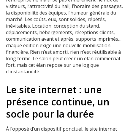
visiteurs, l’attractivité du hall, l’horaire des passages,
la disponibilité des équipes, l’humeur générale du
marché. Les coûts, eux, sont solides, répétés,
inévitables. Location, conception du stand,
déplacements, hébergements, réceptions clients,
communication avant et après, supports imprimés…
chaque édition exige une nouvelle mobilisation
financière. Rien n’est amorti, rien n’est réutilisable à
long terme. Le salon peut créer un élan commercial
fort, mais cet élan repose sur une logique
d’instantanéité.
Le site internet : une
présence continue, un
socle pour la durée
À l’opposé d’un dispositif ponctuel, le site internet