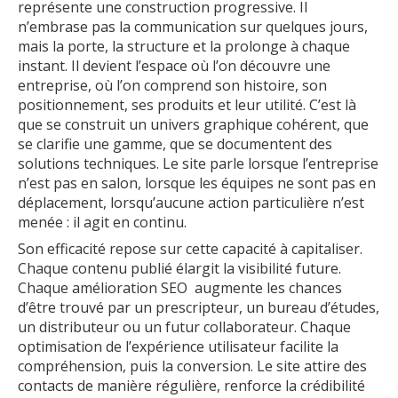
représente une construction progressive. Il
n’embrase pas la communication sur quelques jours,
mais la porte, la structure et la prolonge à chaque
instant. Il devient l’espace où l’on découvre une
entreprise, où l’on comprend son histoire, son
positionnement, ses produits et leur utilité. C’est là
que se construit un univers graphique cohérent, que
se clarifie une gamme, que se documentent des
solutions techniques. Le site parle lorsque l’entreprise
n’est pas en salon, lorsque les équipes ne sont pas en
déplacement, lorsqu’aucune action particulière n’est
menée : il agit en continu.
Son efficacité repose sur cette capacité à capitaliser.
Chaque contenu publié élargit la visibilité future.
Chaque amélioration SEO augmente les chances
d’être trouvé par un prescripteur, un bureau d’études,
un distributeur ou un futur collaborateur. Chaque
optimisation de l’expérience utilisateur facilite la
compréhension, puis la conversion. Le site attire des
contacts de manière régulière, renforce la crédibilité