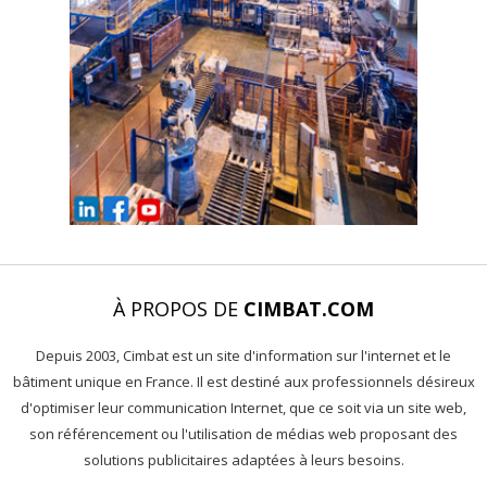
À PROPOS DE
CIMBAT.COM
Depuis 2003, Cimbat est un site d'information sur l'internet et le
bâtiment unique en France. Il est destiné aux professionnels désireux
d'optimiser leur communication Internet, que ce soit via un site web,
son référencement ou l'utilisation de médias web proposant des
solutions publicitaires adaptées à leurs besoins.