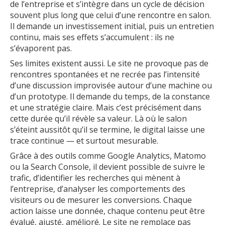
de l’entreprise et s’intègre dans un cycle de décision
souvent plus long que celui d’une rencontre en salon.
Il demande un investissement initial, puis un entretien
continu, mais ses effets s’accumulent : ils ne
s’évaporent pas.
Ses limites existent aussi. Le site ne provoque pas de
rencontres spontanées et ne recrée pas l’intensité
d’une discussion improvisée autour d’une machine ou
d’un prototype. Il demande du temps, de la constance
et une stratégie claire. Mais c’est précisément dans
cette durée qu’il révèle sa valeur. Là où le salon
s’éteint aussitôt qu’il se termine, le digital laisse une
trace continue — et surtout mesurable.
Grâce à des outils comme Google Analytics, Matomo
ou la Search Console, il devient possible de suivre le
trafic, d’identifier les recherches qui mènent à
l’entreprise, d’analyser les comportements des
visiteurs ou de mesurer les conversions. Chaque
action laisse une donnée, chaque contenu peut être
évalué, ajusté, amélioré. Le site ne remplace pas