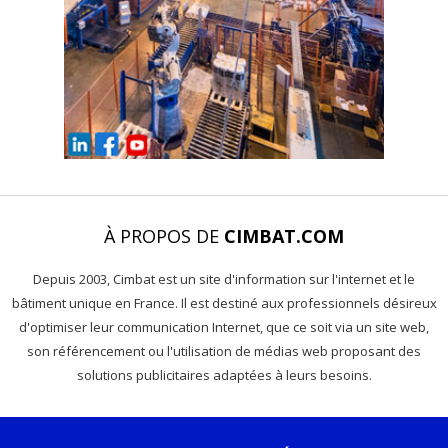
À PROPOS DE
CIMBAT.COM
Depuis 2003, Cimbat est un site d'information sur l'internet et le
bâtiment unique en France. Il est destiné aux professionnels désireux
d'optimiser leur communication Internet, que ce soit via un site web,
son référencement ou l'utilisation de médias web proposant des
solutions publicitaires adaptées à leurs besoins.