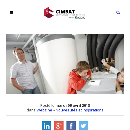
Posté le
mardi 09 avril 2013
dans
Webzine
»
Nouveautés et inspirations