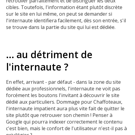
retrouver parfaitement et de distinguer les deux
cibles. Toutefois, l'information étant plutôt discrète
sur le site en lui même, on peut se demander si
l'internaute identifiera facilement, dès son entrée, s'il
se trouve dans la partie du site qui lui est dédiée.
... au détriment de
l'internaute ?
En effet, arrivant - par défaut - dans la zone du site
dédiée aux professionnels, l'internaute ne voit pas
forcément les boutons l'invitant à découvrir le site
dédié aux particuliers. Dommage pour Chaffoteaux,
l'internaute impatient aura plus vite fait de quitter le
site plutôt que retrouver son chemin ! Penser à
Google qui pourra indexer correctement le contenu
c'est bien, mais le confort de l'utilisateur n'est-il pas à