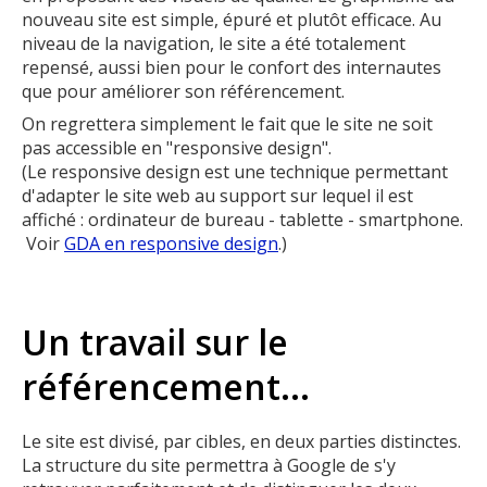
nouveau site est simple, épuré et plutôt efficace. Au
niveau de la navigation, le site a été totalement
repensé, aussi bien pour le confort des internautes
que pour améliorer son référencement.
On regrettera simplement le fait que le site ne soit
pas accessible en "responsive design".
(Le responsive design est une technique permettant
d'adapter le site web au support sur lequel il est
affiché : ordinateur de bureau - tablette - smartphone.
Voir
GDA en responsive design
.)
Un travail sur le
référencement...
Le site est divisé, par cibles, en deux parties distinctes.
La structure du site permettra à Google de s'y