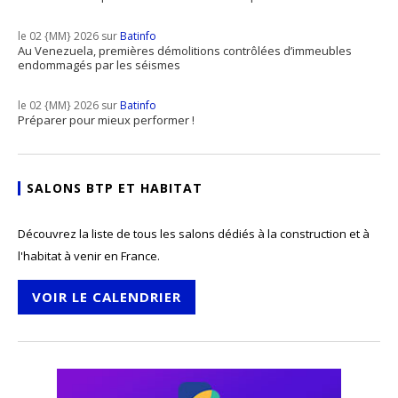
le 02 {MM} 2026 sur
Batinfo
Au Venezuela, premières démolitions contrôlées d’immeubles
endommagés par les séismes
le 02 {MM} 2026 sur
Batinfo
Préparer pour mieux performer !
SALONS BTP ET HABITAT
Découvrez la liste de tous les salons dédiés à la construction et à
l'habitat à venir en France.
VOIR LE CALENDRIER