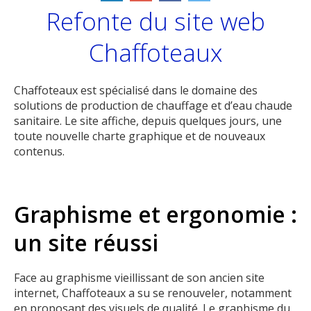
Refonte du site web
Chaffoteaux
Chaffoteaux est spécialisé dans le domaine des
solutions de production de chauffage et d’eau chaude
sanitaire. Le site affiche, depuis quelques jours, une
toute nouvelle charte graphique et de nouveaux
contenus.
Graphisme et ergonomie :
un site réussi
Face au graphisme vieillissant de son ancien site
internet, Chaffoteaux a su se renouveler, notamment
en proposant des visuels de qualité. Le graphisme du