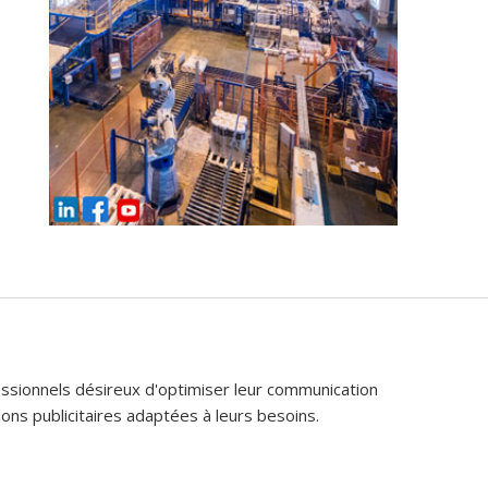
fessionnels désireux d'optimiser leur communication
ons publicitaires adaptées à leurs besoins.