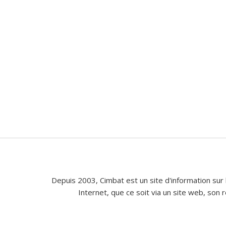
Depuis 2003, Cimbat est un site d'information sur 
Internet, que ce soit via un site web, son