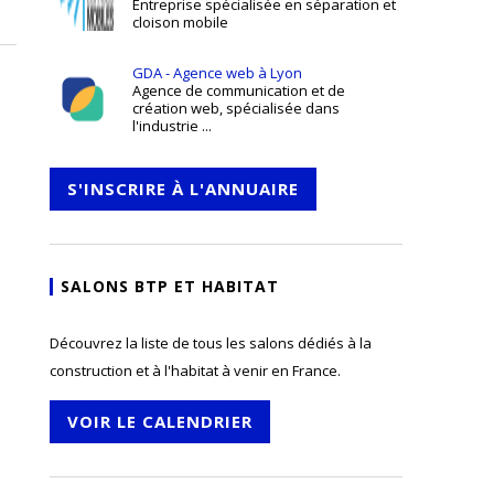
Entreprise spécialisée en séparation et
cloison mobile
GDA - Agence web à Lyon
Agence de communication et de
création web, spécialisée dans
l'industrie ...
S'INSCRIRE À L'ANNUAIRE
SALONS BTP ET HABITAT
Découvrez la liste de tous les salons dédiés à la
construction et à l'habitat à venir en France.
VOIR LE CALENDRIER