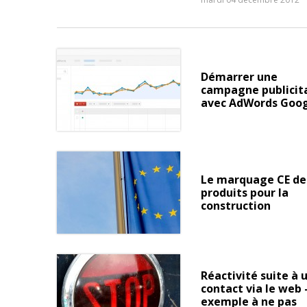
Démarrer une
campagne publicit
avec AdWords Goo
Le marquage CE de
produits pour la
construction
Réactivité suite à 
contact via le web 
exemple à ne pas