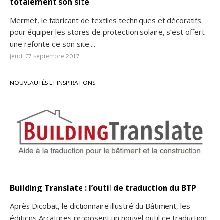
totalement son site
Mermet, le fabricant de textiles techniques et décoratifs
pour équiper les stores de protection solaire, s’est offert
une refonte de son site....
jeudi 07 septembre 2017
NOUVEAUTÉS ET INSPIRATIONS
Building Translate : l’outil de traduction du BTP
Après Dicobat, le dictionnaire illustré du Bâtiment, les
éditions Arcatures proposent un nouvel outil de traduction