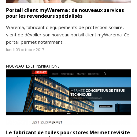
Portail client myWarema : de nouveaux services
pour les revendeurs spécialisés
Warema, fabricant d’équipements de protection solaire,
vient de dévoiler son nouveau portail client myWarema. Ce
portail permet notamment ...
lundi 09 octobre 2017
NOUVEAUTÉS ET INSPIRATIONS
Le fabricant de toiles pour stores Mermet revisite