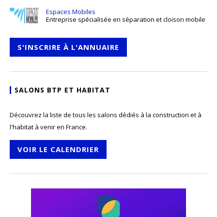
Espaces Mobiles
Entreprise spécialisée en séparation et cloison mobile
S'INSCRIRE À L'ANNUAIRE
SALONS BTP ET HABITAT
Découvrez la liste de tous les salons dédiés à la construction et à
l'habitat à venir en France.
VOIR LE CALENDRIER