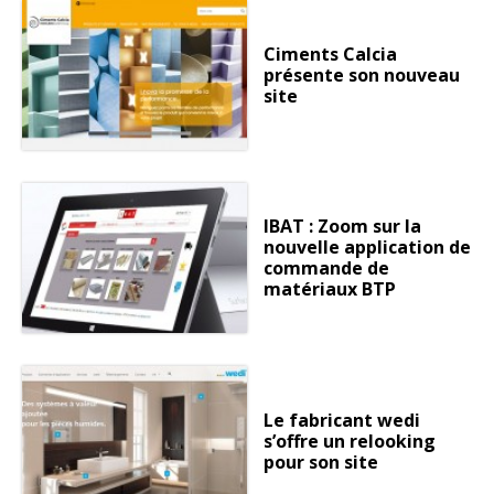
Ciments Calcia
présente son nouveau
site
IBAT : Zoom sur la
nouvelle application de
commande de
matériaux BTP
Le fabricant wedi
s’offre un relooking
pour son site