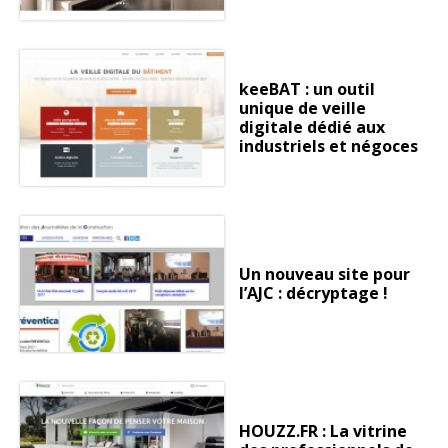
keeBAT : un outil
unique de veille
digitale dédié aux
industriels et négoces
Un nouveau site pour
l’AJC : décryptage !
HOUZZ.FR : La vitrine