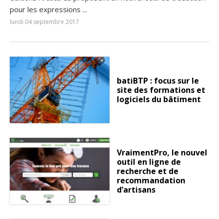
pour les expressions ...
lundi 04 septembre 2017
batiBTP : focus sur le
site des formations et
logiciels du bâtiment
VraimentPro, le nouvel
outil en ligne de
recherche et de
recommandation
d’artisans