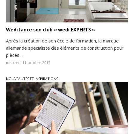
Wedi lance son club « wedi EXPERTS »
Après la création de son école de formation, la marque
allemande spécialiste des éléments de construction pour
pièces ...
mercredi 11 octobre 2017
NOUVEAUTÉS ET INSPIRATIONS