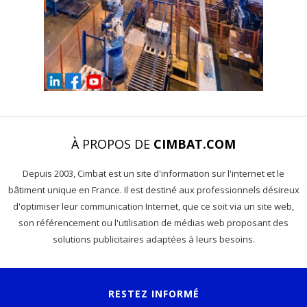
À PROPOS DE
CIMBAT.COM
Depuis 2003, Cimbat est un site d'information sur l'internet et le
bâtiment unique en France. Il est destiné aux professionnels désireux
d'optimiser leur communication Internet, que ce soit via un site web,
son référencement ou l'utilisation de médias web proposant des
solutions publicitaires adaptées à leurs besoins.
RESTEZ INFORMÉ