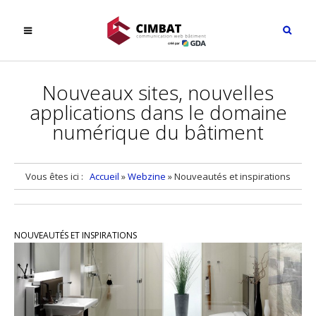
Nouveaux sites, nouvelles
applications dans le domaine
numérique du bâtiment
Vous êtes ici :
Accueil
»
Webzine
»
Nouveautés et inspirations
NOUVEAUTÉS ET INSPIRATIONS