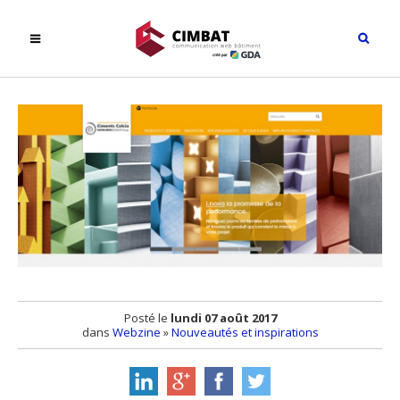
Posté le
lundi 07 août 2017
dans
Webzine
»
Nouveautés et inspirations