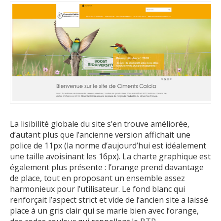
La lisibilité globale du site s’en trouve améliorée,
d’autant plus que l’ancienne version affichait une
police de 11px (la norme d’aujourd’hui est idéalement
une taille avoisinant les 16px). La charte graphique est
également plus présente : l’orange prend davantage
de place, tout en proposant un ensemble assez
harmonieux pour l’utilisateur. Le fond blanc qui
renforçait l’aspect strict et vide de l’ancien site a laissé
place à un gris clair qui se marie bien avec l’orange,