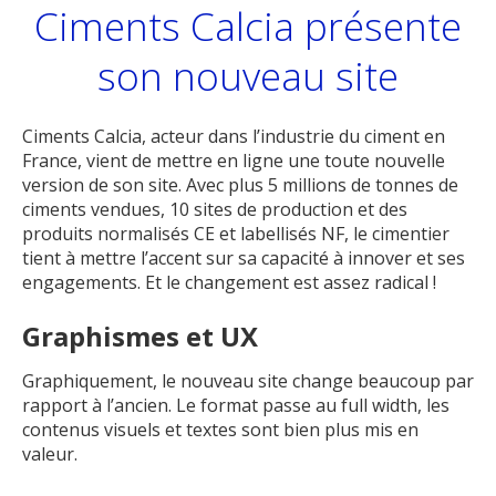
Ciments Calcia présente
son nouveau site
Ciments Calcia, acteur dans l’industrie du ciment en
France, vient de mettre en ligne une toute nouvelle
version de son site. Avec plus 5 millions de tonnes de
ciments vendues, 10 sites de production et des
produits normalisés CE et labellisés NF, le cimentier
tient à mettre l’accent sur sa capacité à innover et ses
engagements. Et le changement est assez radical !
Graphismes et UX
Graphiquement, le nouveau site change beaucoup par
rapport à l’ancien. Le format passe au full width, les
contenus visuels et textes sont bien plus mis en
valeur.