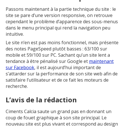
Passons maintenant à la partie technique du site : le
site se pare d’une version responsive, on retrouve
cependant le problème d’apparence des sous-menus
dans le menu principal qui rend la navigation peu
intuitive.
Le site n’en est pas moins fonctionnel, mais présente
des notes PageSpeed plutôt basses : 63/100 sur
mobile et 59/100 sur PC. Sachant qu’un site lent a
tendance à être pénalisé sur Google et
maintenant
sur Facebook
, il est aujourd’hui important de
s’attarder sur la performance de son site web afin de
satisfaire l’utilisateur et de ce fait les moteurs de
recherche.
L’avis de la rédaction
Ciments Calcia saute un grand pas en donnant un
coup de fouet graphique à son site principal. Le
nouveau site est plus vivant et correspond au design