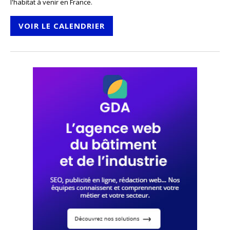
l'habitat à venir en France.
VOIR LE CALENDRIER