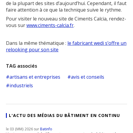
de la plupart des sites d’aujourd’hui. Cependant, il faut
faire attention à ce que la technique suive le rythme.
Pour visiter le nouveau site de Ciments Calcia, rendez-
vous sur
www.ciments-calcia.fr
.
Dans la même thématique :
le fabricant wedi s’offre un
relooking pour son site
TAG associés
artisans et entreprises
avis et conseils
industriels
L'ACTU DES MÉDIAS DU BÂTIMENT EN CONTINU
le 03 {MM} 2026 sur
Batinfo