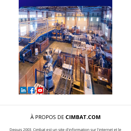
À PROPOS DE
CIMBAT.COM
Depuis 2003, Cimbat est un site d'information sur l'internet et le