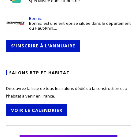
spécialisée dans l'industrie ...
Bonnici
Bonnici est une entreprise située dans le département
du Haut-Rhin,...
S'INSCRIRE À L'ANNUAIRE
SALONS BTP ET HABITAT
Découvrez la liste de tous les salons dédiés à la construction et à
l'habitat à venir en France.
VOIR LE CALENDRIER