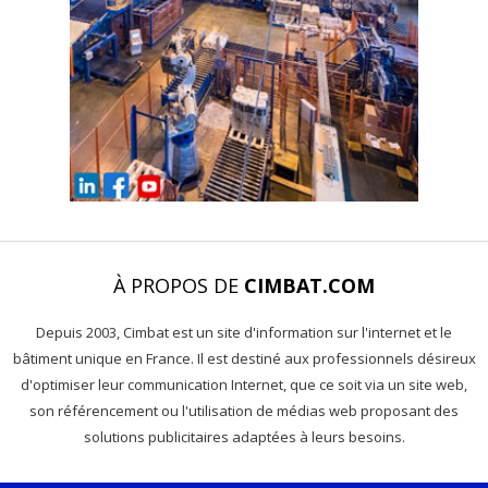
À PROPOS DE
CIMBAT.COM
Depuis 2003, Cimbat est un site d'information sur l'internet et le
bâtiment unique en France. Il est destiné aux professionnels désireux
d'optimiser leur communication Internet, que ce soit via un site web,
son référencement ou l'utilisation de médias web proposant des
solutions publicitaires adaptées à leurs besoins.