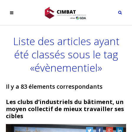
Liste des articles ayant
été classés sous le tag
«évènementiel»
Il y a 83 élements correspondants
Les clubs d’industriels du bâtiment, un
moyen collectif de mieux travailler ses
cibles