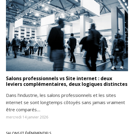
Salons professionnels vs Site internet : deux
leviers complémentaires, deux logiques distinctes
Dans l’industrie, les salons professionnels et les sites
internet se sont longtemps côtoyés sans jamais vraiment
être comparés....
mercredi 14 janvier 2026
SALONS ET ÉVÈNEMENTIELS