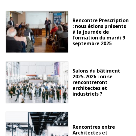
Rencontre Prescription
: nous étions présents
à la journée de
formation du mardi 9
septembre 2025
Salons du bâtiment
2025-2026 : où se
rencontreront
architectes et
industriels ?
Rencontres entre
Architectes et