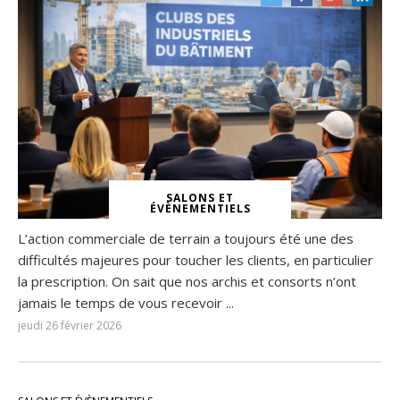
SALONS ET
ÉVÈNEMENTIELS
L’action commerciale de terrain a toujours été une des
difficultés majeures pour toucher les clients, en particulier
la prescription. On sait que nos archis et consorts n’ont
jamais le temps de vous recevoir ...
jeudi 26 février 2026