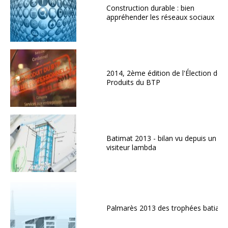
Construction durable : bien
appréhender les réseaux sociaux
2014, 2ème édition de l'Élection des
Produits du BTP
Batimat 2013 - bilan vu depuis un
visiteur lambda
Palmarès 2013 des trophées batiact