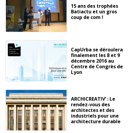
15 ans des trophées
Batiactu et un gros
coup de com !
CapUrba se déroulera
finalement les 8 et 9
décembre 2016 au
Centre de Congrès de
Lyon
ARCHICREATIV’ : Le
rendez-vous des
architectes et des
industriels pour une
architecture durable