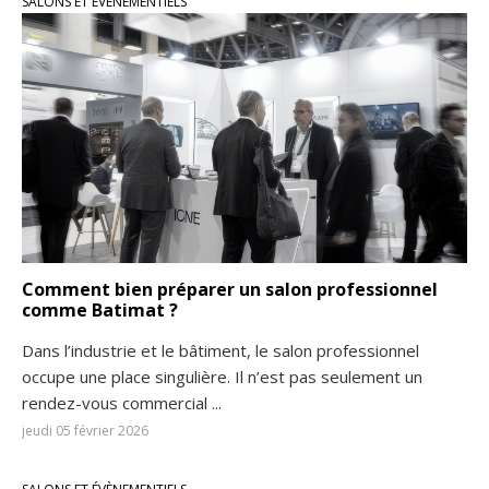
SALONS ET ÉVÈNEMENTIELS
Comment bien préparer un salon professionnel
comme Batimat ?
Dans l’industrie et le bâtiment, le salon professionnel
occupe une place singulière. Il n’est pas seulement un
rendez-vous commercial ...
jeudi 05 février 2026