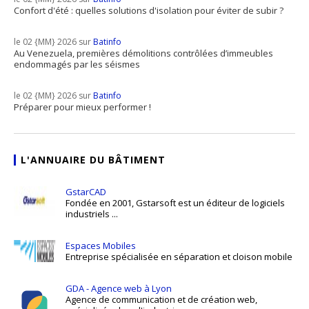
Confort d'été : quelles solutions d'isolation pour éviter de subir ?
le 02 {MM} 2026 sur
Batinfo
Au Venezuela, premières démolitions contrôlées d’immeubles
endommagés par les séismes
le 02 {MM} 2026 sur
Batinfo
Préparer pour mieux performer !
L'ANNUAIRE DU BÂTIMENT
GstarCAD
Fondée en 2001, Gstarsoft est un éditeur de logiciels
industriels ...
Espaces Mobiles
Entreprise spécialisée en séparation et cloison mobile
GDA - Agence web à Lyon
Agence de communication et de création web,