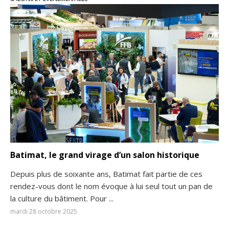
Batimat, le grand virage d’un salon historique
Depuis plus de soixante ans, Batimat fait partie de ces
rendez-vous dont le nom évoque à lui seul tout un pan de
la culture du bâtiment. Pour ...
mardi 28 octobre 2025