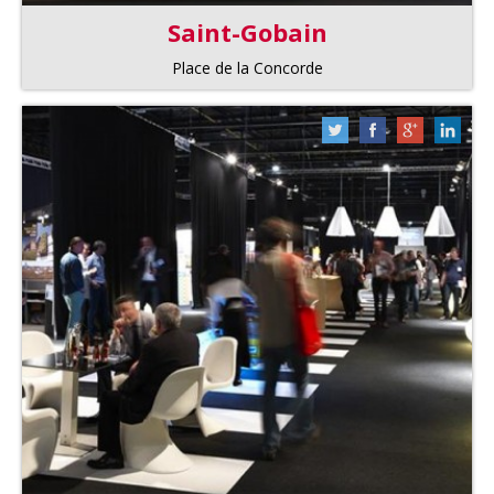
Saint-Gobain
Place de la Concorde