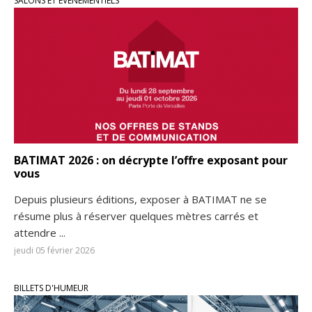
SALONS ET ÉVÈNEMENTIELS
BATIMAT 2026 : on décrypte l’offre exposant pour
vous
Depuis plusieurs éditions, exposer à BATIMAT ne se
résume plus à réserver quelques mètres carrés et
attendre ...
jeudi 05 février 2026
BILLETS D'HUMEUR