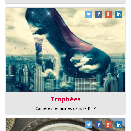
Trophées
Carrières féminines dans le BTP