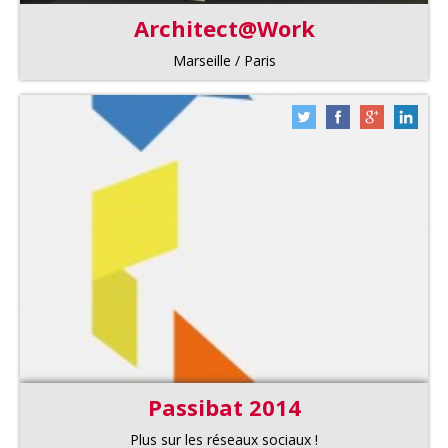
Architect@Work
Marseille / Paris
Passibat 2014
Plus sur les réseaux sociaux !