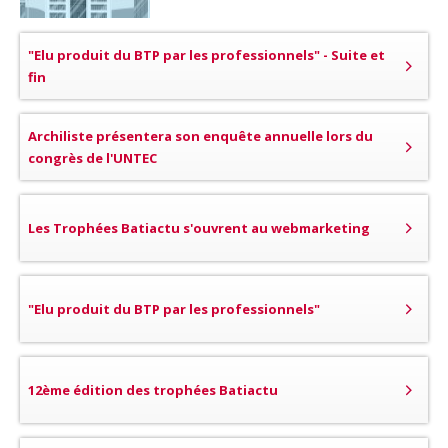
"Elu produit du BTP par les professionnels" - Suite et
fin
Archiliste présentera son enquête annuelle lors du
congrès de l'UNTEC
Les Trophées Batiactu s'ouvrent au webmarketing
"Elu produit du BTP par les professionnels"
12ème édition des trophées Batiactu