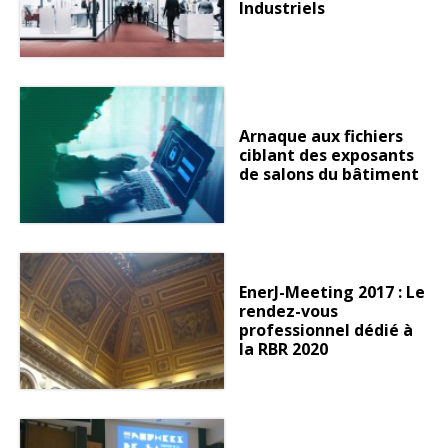
Industriels
Arnaque aux fichiers
ciblant des exposants
de salons du bâtiment
EnerJ-Meeting 2017 : Le
rendez-vous
professionnel dédié à
la RBR 2020