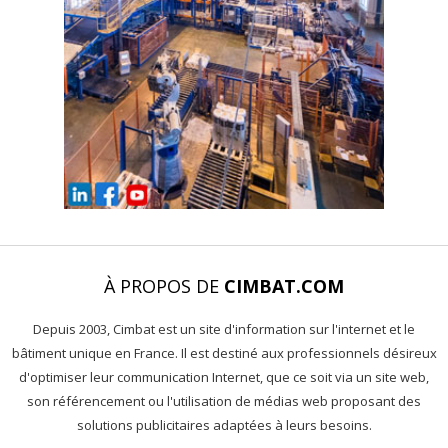
À PROPOS DE
CIMBAT.COM
Depuis 2003, Cimbat est un site d'information sur l'internet et le
bâtiment unique en France. Il est destiné aux professionnels désireux
d'optimiser leur communication Internet, que ce soit via un site web,
son référencement ou l'utilisation de médias web proposant des
solutions publicitaires adaptées à leurs besoins.