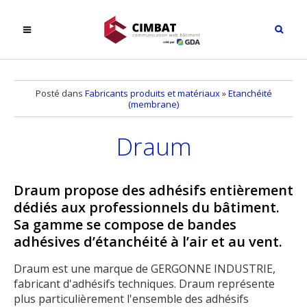
Posté dans
Fabricants produits et matériaux
»
Etanchéité
(membrane)
Draum
Draum propose des adhésifs entièrement
dédiés aux professionnels du bâtiment.
Sa gamme se compose de bandes
adhésives d’étanchéité à l’air et au vent.
Draum est une marque de GERGONNE INDUSTRIE,
fabricant d'adhésifs techniques. Draum représente
plus particulièrement l'ensemble des adhésifs