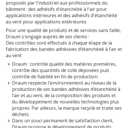
proposés par l'industriel aux professionnels du
bâtiment : des adhésifs d'étanchéité à l'air pour
applications intérieures et des adhésifs d'étanchéité
au vent pour applications extérieures.
Pour une qualité de produits et de services sans faille,
Draum s'engage auprès de ses clients :
Des contrôles sont effectués à chaque étape de la
fabrication des bandes adhésives d’étanchéité à l’air et
au vent
Draum : contrôle qualité des matières premières,
contrôle des quantités de colle déposées puis
contrôle de fiabilité en fin de production.
Draum respecte l'environnement au niveau de la
production de ses bandes adhésives d’étanchéité à
l’air et au vent, de la composition des produits et
du développement de nouvelles technologies plus
propres. Par ailleurs, la marque recycle et traite ses
déchets.
Dans un souci permanent de satisfaction client,
Draum propose le développement de produits