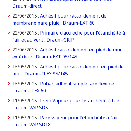
Draum-direct
22/06/2015 :
Adhésif pour raccordement de
membrane pare pluie : Draum-EXT 60
22/06/2015 :
Primaire d’accroche pour l’étanchéité à
l’air et au vent : Draum-GRIP
22/06/2015 :
Adhésif raccordement en pied de mur
extérieur : Draum-EXT 95/145
18/05/2015 :
Adhésif pour raccordement en pied de
mur : Draum-FLEX 95/145
18/05/2015 :
Ruban adhésif simple face flexible :
Draum-FLEX 60
11/05/2015 :
Frein Vapeur pour l’étanchéité à l’air :
Draum-VAP SD5
11/05/2015 :
Pare vapeur pour l’étanchéité à l’air :
Draum-VAP SD18