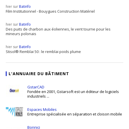
hier sur
Batinfo
Film Institutionnel - Bouygues Construction Matériel
hier sur
Batinfo
Des puits de charbon aux éoliennes, le vent tourne pour les
mineurs polonais
hier sur
Batinfo
Stisol® Remblai 50 : le remblai poids plume
L'ANNUAIRE DU BÂTIMENT
GstarCAD
Fondée en 2001, Gstarsoft est un éditeur de logiciels
industriels ...
Espaces Mobiles
Entreprise spécialisée en séparation et cloison mobile
Bonnici