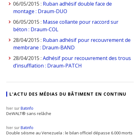
06/05/2015 :
Ruban adhésif double face de
montage : Draum-DUO
06/05/2015 :
Masse collante pour raccord sur
béton : Draum-COL
28/04/2015 :
Ruban adhésif pour recouvrement de
membrane : Draum-BAND
28/04/2015 :
Adhésif pour recouvrement des trous
d’insufflation : Draum-PATCH
L'ACTU DES MÉDIAS DU BÂTIMENT EN CONTINU
hier sur
Batinfo
DeWALT® sans relâche
hier sur
Batinfo
Double séisme au Venezuela : le bilan officiel dépasse 6.000 morts