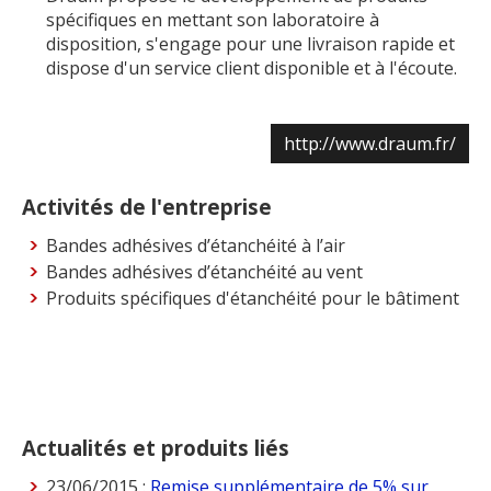
spécifiques en mettant son laboratoire à
disposition, s'engage pour une livraison rapide et
dispose d'un service client disponible et à l'écoute.
http://www.draum.fr/
Activités de l'entreprise
Bandes adhésives d’étanchéité à l’air
Bandes adhésives d’étanchéité au vent
Produits spécifiques d'étanchéité pour le bâtiment
Actualités et produits liés
23/06/2015 :
Remise supplémentaire de 5% sur