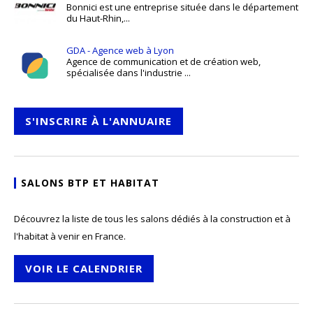
Bonnici est une entreprise située dans le département
du Haut-Rhin,...
GDA - Agence web à Lyon
Agence de communication et de création web,
spécialisée dans l'industrie ...
S'INSCRIRE À L'ANNUAIRE
SALONS BTP ET HABITAT
Découvrez la liste de tous les salons dédiés à la construction et à
l'habitat à venir en France.
VOIR LE CALENDRIER