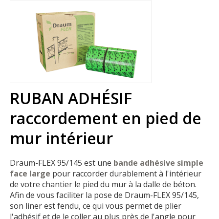
RUBAN ADHÉSIF
raccordement en pied de
mur intérieur
Draum-FLEX 95/145 est une
bande adhésive simple
face large
pour raccorder durablement à l'intérieur
de votre chantier le pied du mur à la dalle de béton.
Afin de vous faciliter la pose de Draum-FLEX 95/145,
son liner est fendu, ce qui vous permet de plier
l'adhésif et de le coller au plus près de l'angle pour