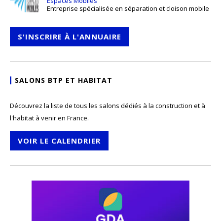
Espaces Mobiles
Entreprise spécialisée en séparation et cloison mobile
S'INSCRIRE À L'ANNUAIRE
SALONS BTP ET HABITAT
Découvrez la liste de tous les salons dédiés à la construction et à
l'habitat à venir en France.
VOIR LE CALENDRIER