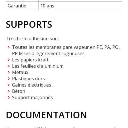
Garantie
10 ans
SUPPORTS
Très forte adhésion sur :
Toutes les membranes pare vapeur en PE, PA, PO,
PP lisses à légèrement rugueuses
Les papiers kraft
Les feuilles d'aluminium
Métaux
Plastiques durs
Gaines électriques
Béton
Support maçonnés
DOCUMENTATION