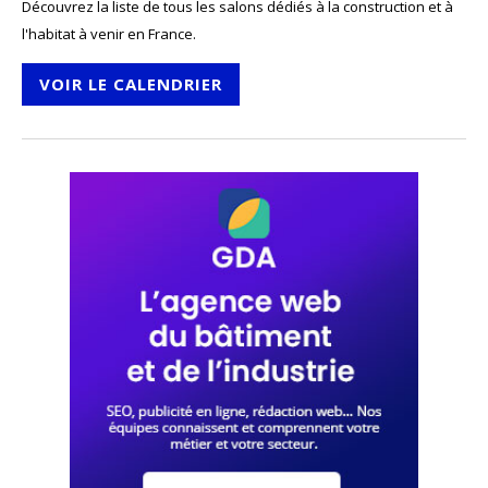
Découvrez la liste de tous les salons dédiés à la construction et à
l'habitat à venir en France.
VOIR LE CALENDRIER