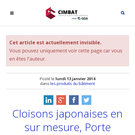
Cet article est actuellement invisible.
Vous pouvez uniquement voir cette page car vous
en êtes l'auteur.
Posté le
lundi 13 janvier 2014
dans
les produits du bâtiment
Cloisons japonaises en
sur mesure, Porte