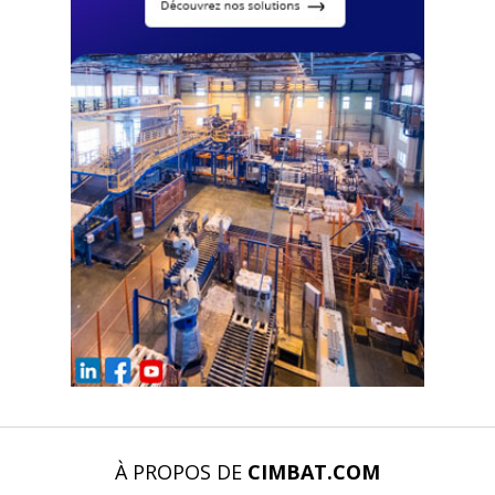
À PROPOS DE
CIMBAT.COM