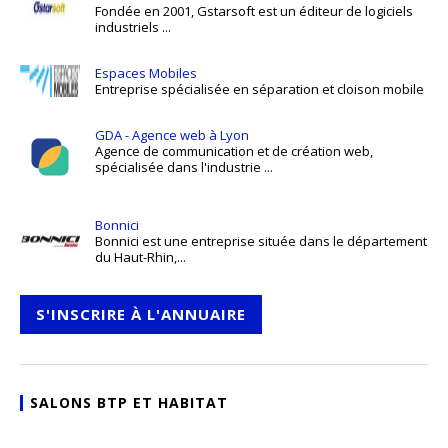
Fondée en 2001, Gstarsoft est un éditeur de logiciels
industriels ...
Espaces Mobiles
Entreprise spécialisée en séparation et cloison mobile
GDA - Agence web à Lyon
Agence de communication et de création web,
spécialisée dans l'industrie ...
Bonnici
Bonnici est une entreprise située dans le département
du Haut-Rhin,...
S'INSCRIRE À L'ANNUAIRE
SALONS BTP ET HABITAT