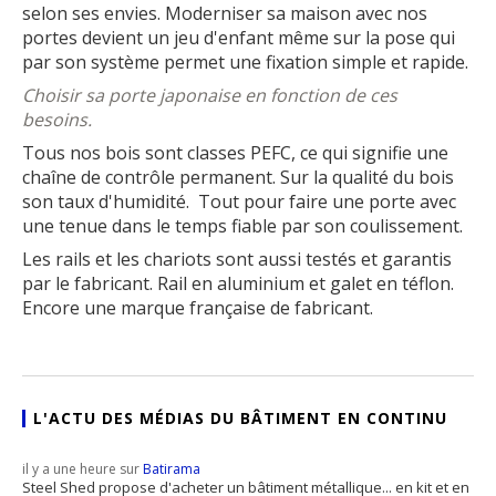
selon ses envies. Moderniser sa maison avec nos
portes devient un jeu d'enfant même sur la pose qui
par son système permet une fixation simple et rapide.
Choisir sa porte japonaise en fonction de ces
besoins.
Tous nos bois sont classes PEFC, ce qui signifie une
chaîne de contrôle permanent. Sur la qualité du bois
son taux d'humidité. Tout pour faire une porte avec
une tenue dans le temps fiable par son coulissement.
Les rails et les chariots sont aussi testés et garantis
par le fabricant. Rail en aluminium et galet en téflon.
Encore une marque française de fabricant.
L'ACTU DES MÉDIAS DU BÂTIMENT EN CONTINU
il y a une heure sur
Batirama
Steel Shed propose d'acheter un bâtiment métallique... en kit et en