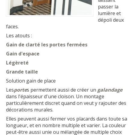
passer la
lumière et
dépoli deux
faces.
Les atouts :
Gain de clarté les portes fermées
Gain d'espace
Légèreté
Grande taille
Solution gain de place
Les
porte
s permettent aussi de créer un
galandage
dans l'épaisseur d'une cloison. Un montage
particulièrement discret quand on veut y rajouter des
décorations murales.
Elles peuvent aussi fermer vos placards dans toute sa
longueur, et en nombre multiple et varier. La couleur
peut-être aussi unie ou mélangée de multiple choix