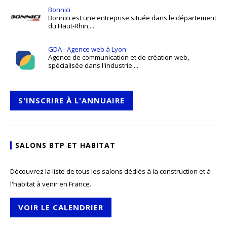
Bonnici
Bonnici est une entreprise située dans le département
du Haut-Rhin,...
GDA - Agence web à Lyon
Agence de communication et de création web,
spécialisée dans l'industrie ...
S'INSCRIRE À L'ANNUAIRE
SALONS BTP ET HABITAT
Découvrez la liste de tous les salons dédiés à la construction et à
l'habitat à venir en France.
VOIR LE CALENDRIER