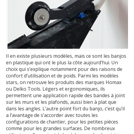
Il en existe plusieurs modèles, mais ce sont les banjos
en plastique qui ont le plus la côte aujourd’hui. Un
choix qui s’explique notamment pour des raisons de
confort d’utilisation et de poids. Parmi les modèles
stars, on retrouve les produits des marques Homax
ou Delko Tools. Légers et ergonomiques, ils
permettent une application rapide des bandes à joint
sur les murs et les plafonds, aussi bien à plat que
dans les angles. L’autre point fort du banjo, c’est qu’il
a l’avantage de s’accorder avec toutes les
configurations de chantier, pour les petites pièces
comme pour les grandes surfaces. De nombreux