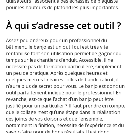
utilisateurs l’associent à des échasses de plaquiste
pour les hauteurs de plafond les plus importantes.
À qui s’adresse cet outil ?
Assez peu onéreux pour un professionnel du
bâtiment, le banjo est un outil qui est très vite
rentabilisé tant son utilisation permet de gagner du
temps sur les chantiers d’enduit. Accessible, il ne
nécessite pas de formation particulière, simplement
un peu de pratique. Après quelques heures et
quelques mètres linéaires collés de bande calicot, il
n’aura plus de secret pour vous. Le banjo est donc un
outil parfaitement indiqué pour le professionnel. En
revanche, est-ce que l’achat d’un banjo peut être
justifié pour un particulier ? Il faut prendre en compte
que le collage n’est qu’une étape dans la réalisation
des joints de vos cloisons et que l’ensemble,
notamment la finition, nécessite de l’expérience et du
savoir-faire pour de bons résultats. Il est donc