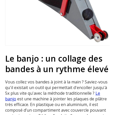
Le banjo : un collage des
bandes à un rythme élevé
Vous collez vos bandes à joint à la main ? Saviez-vous
qu'il existait un outil qui permettait d'encoller jusqu'à
5x plus vite qu'avec la méthode traditionnelle ?
Le
banjo
est une machine à jointer les plaques de plâtre
très efficace. En plastique ou en aluminium, il est
composé d’un compartiment avec couvercle pouvant