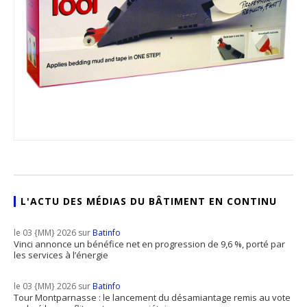
L'ACTU DES MÉDIAS DU BÂTIMENT EN CONTINU
le 03 {MM} 2026 sur
Batinfo
Vinci annonce un bénéfice net en progression de 9,6 %, porté par
les services à l’énergie
le 03 {MM} 2026 sur
Batinfo
Tour Montparnasse : le lancement du désamiantage remis au vote