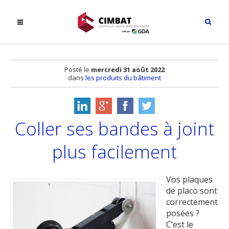
Posté le
mercredi 31 août 2022
dans
les produits du bâtiment
Coller ses bandes à joint
plus facilement
Vos plaques
de placo sont
correctement
posées ?
C’est le