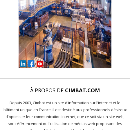
À PROPOS DE
CIMBAT.COM
Depuis 2003, Cimbat est un site d'information sur l'internet et le
bâtiment unique en France. Il est destiné aux professionnels désireux
d'optimiser leur communication Internet, que ce soit via un site web,
son référencement ou l'utilisation de médias web proposant des