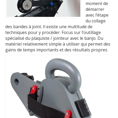
moment de
démarrer
avec l’étape
du collage
des bandes à joint. Il existe une multitude de
techniques pour y procéder. Focus sur l’outillage
spécialisé du plaquiste / jointeur avec le banjo. Du
matériel relativement simple à utiliser qui permet des
gains de temps importants et des résultats propres.