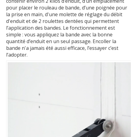
contenir environ 2 kilos d’enduit, d’un emplacement
pour placer le rouleau de bande, d’une poignée pour
la prise en main, d'une molette de réglage du débit
d'enduit et de 2 roulettes dentées qui permettent
l’application des bandes. Le fonctionnement est
simple : vous appliquez la bande avec la bonne
quantité d’enduit en un seul passage. Encoller la
bande n'a jamais été aussi efficace, l’essayer c’est
l’adopter.