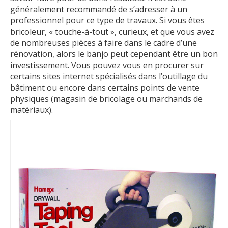
généralement recommandé de s’adresser à un
professionnel pour ce type de travaux. Si vous êtes
bricoleur, « touche-à-tout », curieux, et que vous avez
de nombreuses pièces à faire dans le cadre d’une
rénovation, alors le banjo peut cependant être un bon
investissement. Vous pouvez vous en procurer sur
certains sites internet spécialisés dans l’outillage du
bâtiment ou encore dans certains points de vente
physiques (magasin de bricolage ou marchands de
matériaux).