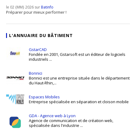
le 02 {MM} 2026 sur
Batinfo
Préparer pour mieux performer !
L'ANNUAIRE DU BÂTIMENT
GstarCAD
Fondée en 2001, Gstarsoft est un éditeur de logiciels
industriels ...
Bonnici
Bonnici est une entreprise située dans le département
du Haut-Rhin,...
Espaces Mobiles
Entreprise spécialisée en séparation et cloison mobile
GDA - Agence web à Lyon
Agence de communication et de création web,
spécialisée dans l'industrie ...