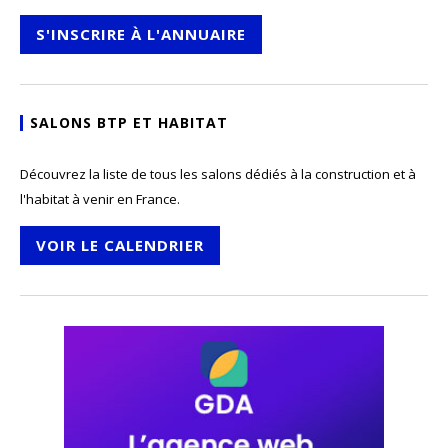
S'INSCRIRE À L'ANNUAIRE
SALONS BTP ET HABITAT
Découvrez la liste de tous les salons dédiés à la construction et à
l'habitat à venir en France.
VOIR LE CALENDRIER