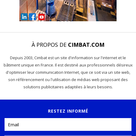
À PROPOS DE
CIMBAT.COM
Depuis 2003, Cimbat est un site d'information sur l'internet et le
bâtiment unique en France. Il est destiné aux professionnels désireux
d'optimiser leur communication Internet, que ce soit via un site web,
son référencement ou l'utilisation de médias web proposant des
solutions publicitaires adaptées à leurs besoins.
RESTEZ INFORMÉ