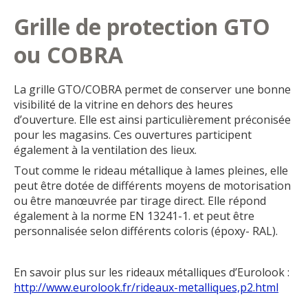
Grille de protection GTO
ou COBRA
La grille GTO/COBRA permet de conserver une bonne
visibilité de la vitrine en dehors des heures
d’ouverture. Elle est ainsi particulièrement préconisée
pour les magasins. Ces ouvertures participent
également à la ventilation des lieux.
Tout comme le rideau métallique à lames pleines, elle
peut être dotée de différents moyens de motorisation
ou être manœuvrée par tirage direct. Elle répond
également à la norme EN 13241-1. et peut être
personnalisée selon différents coloris (époxy- RAL).
En savoir plus sur les rideaux métalliques d’Eurolook :
http://www.eurolook.fr/rideaux-metalliques,p2.html