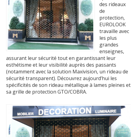
des rideaux
de
protection,
EUROLOOK
travaille avec
les plus
grandes
enseignes,
assurant leur sécurité tout en garantissant leur
esthétisme et leur visibilité auprès des passants
(notamment avec la solution Maxivision, un rideau de
sécurité transparent). Découvrez aujourd’hui les
spécificités de son rideau métallique à lames pleines et
sa grille de protection GTO/COBRA.