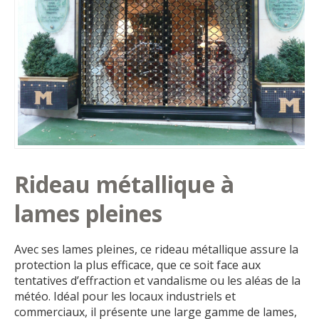
Rideau métallique à
lames pleines
Avec ses lames pleines, ce rideau métallique assure la
protection la plus efficace, que ce soit face aux
tentatives d’effraction et vandalisme ou les aléas de la
météo. Idéal pour les locaux industriels et
commerciaux, il présente une large gamme de lames,