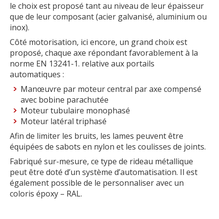
le choix est proposé tant au niveau de leur épaisseur
que de leur composant (acier galvanisé, aluminium ou
inox).
Côté motorisation, ici encore, un grand choix est
proposé, chaque axe répondant favorablement à la
norme EN 13241-1. relative aux portails
automatiques :
Manœuvre par moteur central par axe compensé
avec bobine parachutée
Moteur tubulaire monophasé
Moteur latéral triphasé
Afin de limiter les bruits, les lames peuvent être
équipées de sabots en nylon et les coulisses de joints.
Fabriqué sur-mesure, ce type de rideau métallique
peut être doté d’un système d’automatisation. Il est
également possible de le personnaliser avec un
coloris époxy – RAL.