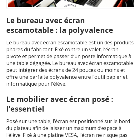
Le bureau avec écran
escamotable : la polyvalence
Le bureau avec écran escamotable est un des produits
phares du fabricant. Fixé contre un volet, l’écran
pivote et permet de passer d’un poste informatique à
une table dégagée. Le bureau avec écran escamotable
peut intégrer des écrans de 24 pouces ou moins et
offre une parfaite polyvalence entre l’outil papier et
informatique pour l’élève.
Le mobilier avec écran posé :
l’essentiel
Posé sur une table, l’écran est positionné sur le bord
du plateau afin de laisser un maximum d’espace à
l’élève. Fixé à une platine VESA, l’écran ne risque pas