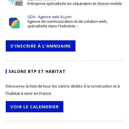
Entreprise spécialisée en séparation et cloison mobile
GDA - Agence web à Lyon
Agence de communication et de création web,
spécialisée dans l'industrie ...
S'INSCRIRE À L'ANNUAIRE
SALONS BTP ET HABITAT
Découvrez la liste de tous les salons dédiés à la construction et à
l'habitat à venir en France.
VOIR LE CALENDRIER