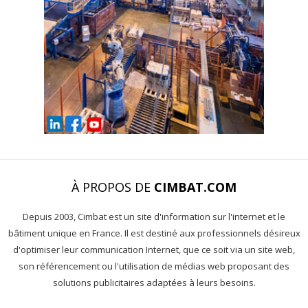
À PROPOS DE
CIMBAT.COM
Depuis 2003, Cimbat est un site d'information sur l'internet et le
bâtiment unique en France. Il est destiné aux professionnels désireux
d'optimiser leur communication Internet, que ce soit via un site web,
son référencement ou l'utilisation de médias web proposant des
solutions publicitaires adaptées à leurs besoins.