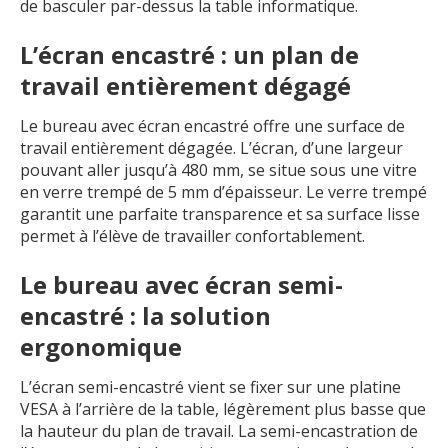
de basculer par-dessus la table informatique.
L’écran encastré : un plan de
travail entièrement dégagé
Le bureau avec écran encastré offre une surface de
travail entièrement dégagée. L’écran, d’une largeur
pouvant aller jusqu’à 480 mm, se situe sous une vitre
en verre trempé de 5 mm d’épaisseur. Le verre trempé
garantit une parfaite transparence et sa surface lisse
permet à l’élève de travailler confortablement.
Le bureau avec écran semi-
encastré : la solution
ergonomique
L’écran semi-encastré vient se fixer sur une platine
VESA à l’arrière de la table, légèrement plus basse que
la hauteur du plan de travail. La semi-encastration de