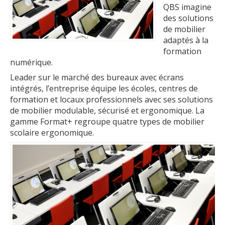
QBS imagine
des solutions
de mobilier
adaptés à la
formation
numérique.
Leader sur le marché des bureaux avec écrans
intégrés, l’entreprise équipe les écoles, centres de
formation et locaux professionnels avec ses solutions
de mobilier modulable, sécurisé et ergonomique. La
gamme Format+ regroupe quatre types de mobilier
scolaire ergonomique.