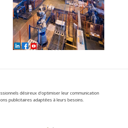
fessionnels désireux d'optimiser leur communication
ons publicitaires adaptées à leurs besoins.