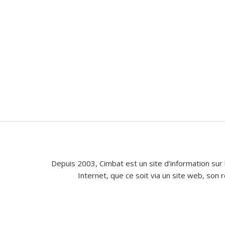
Depuis 2003, Cimbat est un site d'information sur 
Internet, que ce soit via un site web, son