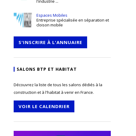
l'industrie ...
Espaces Mobiles
Entreprise spécialisée en séparation et
cloison mobile
S'INSCRIRE À L'ANNUAIRE
SALONS BTP ET HABITAT
Découvrez la liste de tous les salons dédiés à la
construction et à l'habitat à venir en France.
VOIR LE CALENDRIER