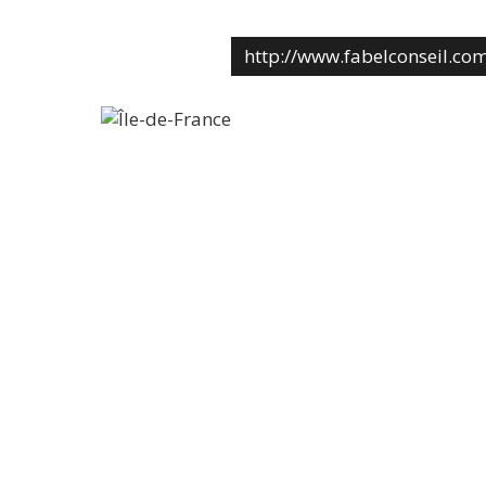
http://www.fabelconseil.co