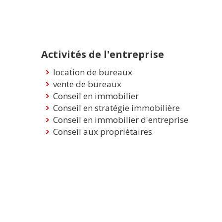
Activités de l'entreprise
location de bureaux
vente de bureaux
Conseil en immobilier
Conseil en stratégie immobilière
Conseil en immobilier d'entreprise
Conseil aux propriétaires