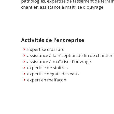
pathologies, expertise de tassement de terrain,
chantier, assistance à maîtrise d'ouvrage
Activités de l'entreprise
Expertise d'assuré
assistance à la réception de fin de chantier
assistance à maîtrise d'ouvrage
expertise de sinitres
expertise dégats des eaux
expert en malfaçon