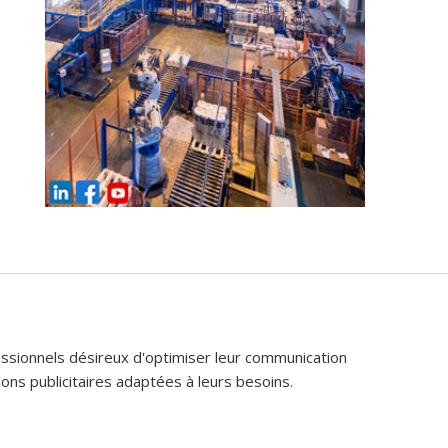
fessionnels désireux d'optimiser leur communication
ons publicitaires adaptées à leurs besoins.