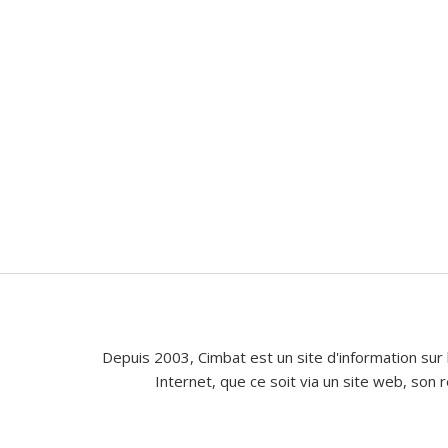
Depuis 2003, Cimbat est un site d'information sur 
Internet, que ce soit via un site web, son