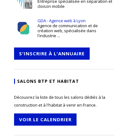
Entreprise spécialisée en séparation et
cloison mobile
GDA - Agence web à Lyon
Agence de communication et de
création web, spécialisée dans
l'industrie ...
S'INSCRIRE À L'ANNUAIRE
SALONS BTP ET HABITAT
Découvrez la liste de tous les salons dédiés à la
construction et à l'habitat à venir en France.
VOIR LE CALENDRIER