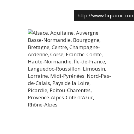
http://www.liquiroc.co