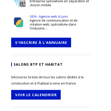
Entreprise spécialisée en séparation et
cloison mobile
GDA - Agence web à Lyon
Agence de communication et de
création web, spécialisée dans
l'industrie ...
S'INSCRIRE À L'ANNUAIRE
SALONS BTP ET HABITAT
Découvrez la liste de tous les salons dédiés à la
construction et à l'habitat à venir en France.
VOIR LE CALENDRIER