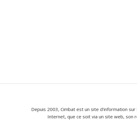
Depuis 2003, Cimbat est un site d'information sur 
Internet, que ce soit via un site web, son