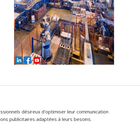
fessionnels désireux d'optimiser leur communication
ons publicitaires adaptées à leurs besoins.