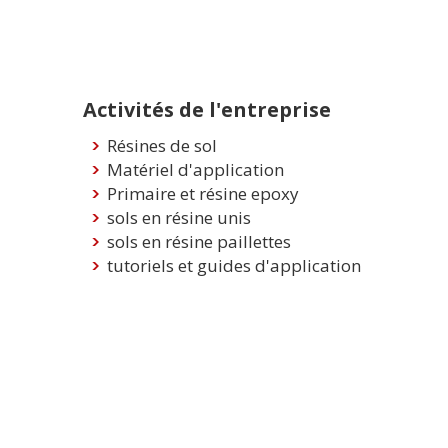
Activités de l'entreprise
Résines de sol
Matériel d'application
Primaire et résine epoxy
sols en résine unis
sols en résine paillettes
tutoriels et guides d'application