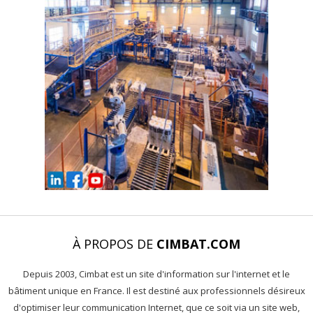
À PROPOS DE
CIMBAT.COM
Depuis 2003, Cimbat est un site d'information sur l'internet et le
bâtiment unique en France. Il est destiné aux professionnels désireux
d'optimiser leur communication Internet, que ce soit via un site web,