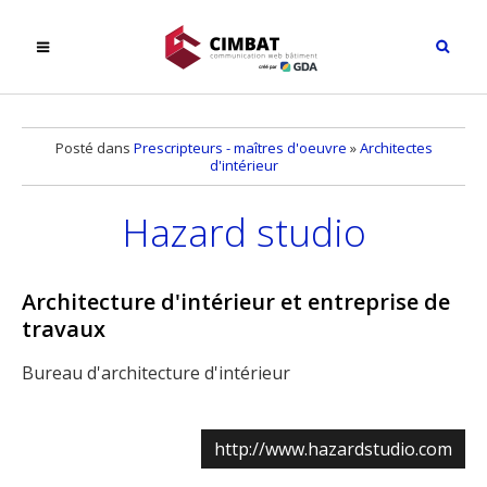
Posté dans
Prescripteurs - maîtres d'oeuvre
»
Architectes
d'intérieur
Hazard studio
Architecture d'intérieur et entreprise de
travaux
Bureau d'architecture d'intérieur
http://www.hazardstudio.com