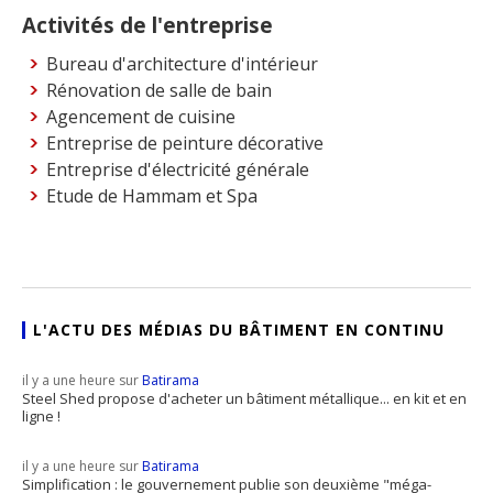
Activités de l'entreprise
Bureau d'architecture d'intérieur
Rénovation de salle de bain
Agencement de cuisine
Entreprise de peinture décorative
Entreprise d'électricité générale
Etude de Hammam et Spa
L'ACTU DES MÉDIAS DU BÂTIMENT EN CONTINU
il y a une heure sur
Batirama
Steel Shed propose d'acheter un bâtiment métallique... en kit et en
ligne !
il y a une heure sur
Batirama
Simplification : le gouvernement publie son deuxième "méga-