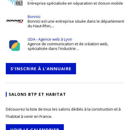
Entreprise spécialisée en séparation et cloison mobile
Bonnici
Bonnici est une entreprise située dans le département
du Haut-Rhin,...
GDA - Agence web à Lyon
Agence de communication et de création web,
spécialisée dans l'industrie ...
S'INSCRIRE À L'ANNUAIRE
SALONS BTP ET HABITAT
Découvrez la liste de tous les salons dédiés à la construction et à
l'habitat à venir en France.
VOIR LE CALENDRIER