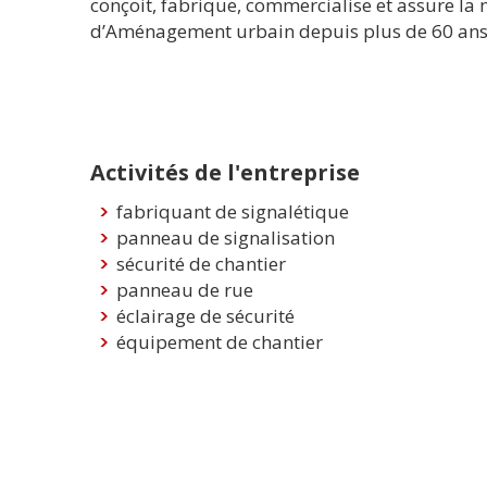
conçoit, fabrique, commercialise et assure la 
d’Aménagement urbain depuis plus de 60 ans
Activités de l'entreprise
fabriquant de signalétique
panneau de signalisation
sécurité de chantier
panneau de rue
éclairage de sécurité
équipement de chantier