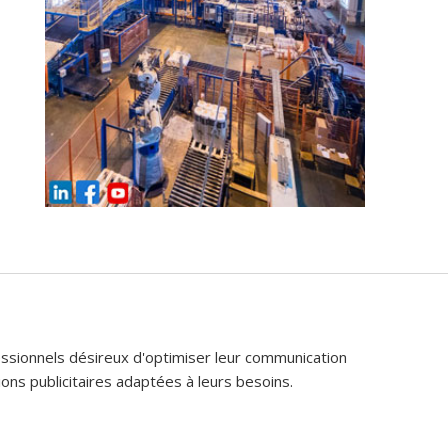
fessionnels désireux d'optimiser leur communication
ons publicitaires adaptées à leurs besoins.