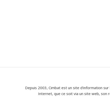
Depuis 2003, Cimbat est un site d'information sur 
Internet, que ce soit via un site web, son