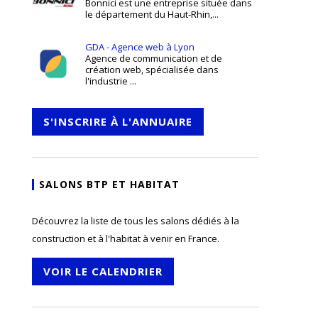
Bonnici est une entreprise située dans
le département du Haut-Rhin,...
GDA - Agence web à Lyon
Agence de communication et de
création web, spécialisée dans
l'industrie ...
S'INSCRIRE À L'ANNUAIRE
SALONS BTP ET HABITAT
Découvrez la liste de tous les salons dédiés à la
construction et à l'habitat à venir en France.
VOIR LE CALENDRIER