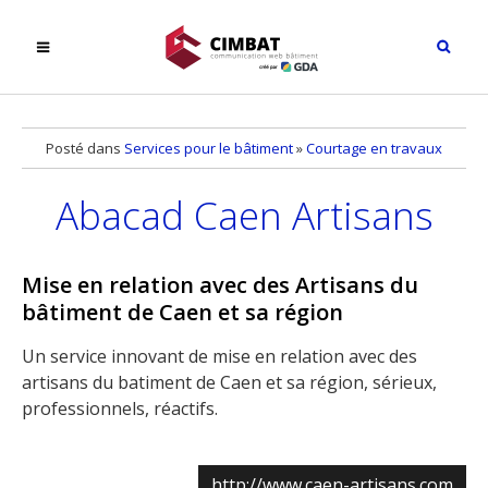
Posté dans
Services pour le bâtiment
»
Courtage en travaux
Abacad Caen Artisans
Mise en relation avec des Artisans du
bâtiment de Caen et sa région
Un service innovant de mise en relation avec des
artisans du batiment de Caen et sa région, sérieux,
professionnels, réactifs.
http://www.caen-artisans.com