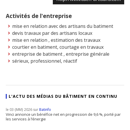
Activités de l'entreprise
mise en relation avec des artisans du batiment
devis travaux par des artisans locaux
mise en relation , estimation des travaux
courtier en batiment, courtage en travaux
entreprise de batiment , entreprise générale
sérieux, professionnel, réactif
L'ACTU DES MÉDIAS DU BÂTIMENT EN CONTINU
le 03 {MM} 2026 sur
Batinfo
Vinci annonce un bénéfice net en progression de 9,6 %, porté par
les services à l’énergie