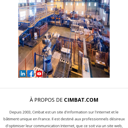
À PROPOS DE
CIMBAT.COM
Depuis 2003, Cimbat est un site d'information sur l'internet et le
bâtiment unique en France. Il est destiné aux professionnels désireux
d'optimiser leur communication Internet, que ce soit via un site web,