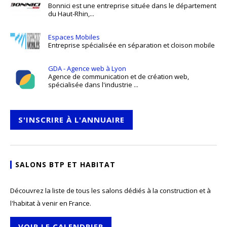
Bonnici est une entreprise située dans le département
du Haut-Rhin,...
Espaces Mobiles
Entreprise spécialisée en séparation et cloison mobile
GDA - Agence web à Lyon
Agence de communication et de création web,
spécialisée dans l'industrie ...
S'INSCRIRE À L'ANNUAIRE
SALONS BTP ET HABITAT
Découvrez la liste de tous les salons dédiés à la construction et à
l'habitat à venir en France.
VOIR LE CALENDRIER