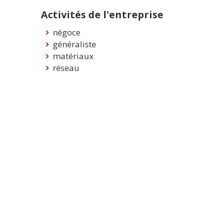
Activités de l'entreprise
négoce
généraliste
matériaux
réseau