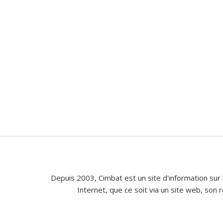
Depuis 2003, Cimbat est un site d'information sur 
Internet, que ce soit via un site web, son