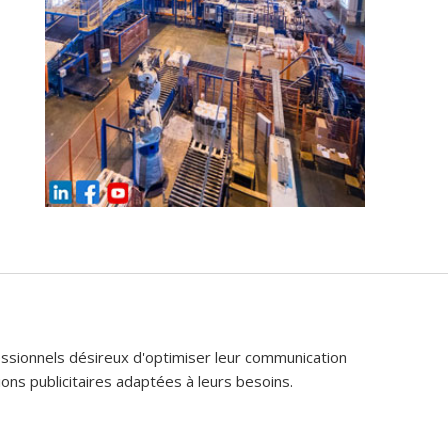
fessionnels désireux d'optimiser leur communication
ons publicitaires adaptées à leurs besoins.