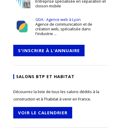
Entreprise spécialisée en séparation et
cloison mobile
GDA - Agence web à Lyon
Agence de communication et de
création web, spécialisée dans
l'industrie ...
S'INSCRIRE À L'ANNUAIRE
SALONS BTP ET HABITAT
Découvrez la liste de tous les salons dédiés à la
construction et à l'habitat à venir en France.
VOIR LE CALENDRIER