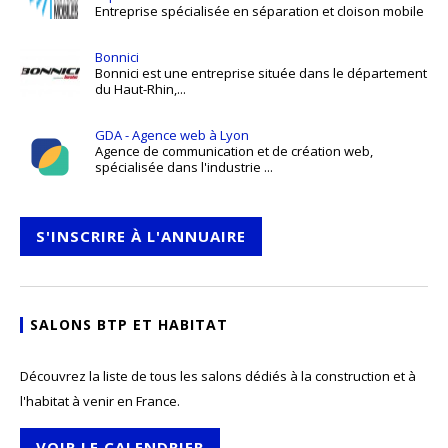
Entreprise spécialisée en séparation et cloison mobile
Bonnici
Bonnici est une entreprise située dans le département
du Haut-Rhin,...
GDA - Agence web à Lyon
Agence de communication et de création web,
spécialisée dans l'industrie ...
S'INSCRIRE À L'ANNUAIRE
SALONS BTP ET HABITAT
Découvrez la liste de tous les salons dédiés à la construction et à
l'habitat à venir en France.
VOIR LE CALENDRIER