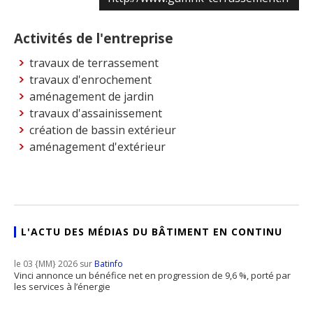
Activités de l'entreprise
travaux de terrassement
travaux d'enrochement
aménagement de jardin
travaux d'assainissement
création de bassin extérieur
aménagement d'extérieur
L'ACTU DES MÉDIAS DU BÂTIMENT EN CONTINU
le 03 {MM} 2026 sur
Batinfo
Vinci annonce un bénéfice net en progression de 9,6 %, porté par
les services à l’énergie