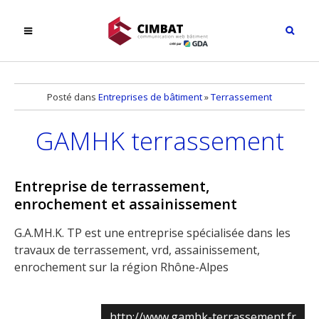
Posté dans
Entreprises de bâtiment
»
Terrassement
GAMHK terrassement
Entreprise de terrassement,
enrochement et assainissement
G.A.MH.K. TP est une entreprise spécialisée dans les
travaux de terrassement, vrd, assainissement,
enrochement sur la région Rhône-Alpes
http://www.gamhk-terrassement.fr