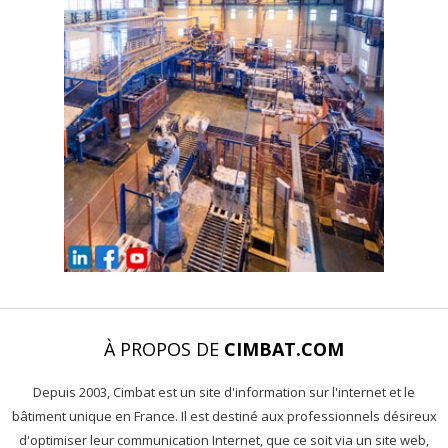
À PROPOS DE
CIMBAT.COM
Depuis 2003, Cimbat est un site d'information sur l'internet et le
bâtiment unique en France. Il est destiné aux professionnels désireux
d'optimiser leur communication Internet, que ce soit via un site web,