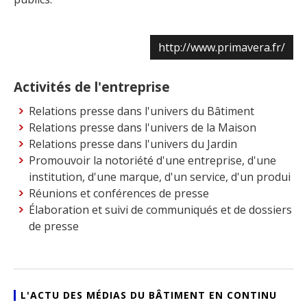
http://www.primavera.fr/
Activités de l'entreprise
Relations presse dans l'univers du Bâtiment
Relations presse dans l'univers de la Maison
Relations presse dans l'univers du Jardin
Promouvoir la notoriété d'une entreprise, d'une
institution, d'une marque, d'un service, d'un produi
Réunions et conférences de presse
Élaboration et suivi de communiqués et de dossiers
de presse
L'ACTU DES MÉDIAS DU BÂTIMENT EN CONTINU