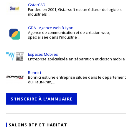
GstarCAD
Fondée en 2001, Gstarsoft est un éditeur de logiciels
industriels ...
GDA - Agence web à Lyon
Agence de communication et de création web,
spécialisée dans l'industrie ...
Espaces Mobiles
Entreprise spécialisée en séparation et cloison mobile
Bonnici
Bonnici est une entreprise située dans le département
du Haut-Rhin,...
S'INSCRIRE À L'ANNUAIRE
SALONS BTP ET HABITAT