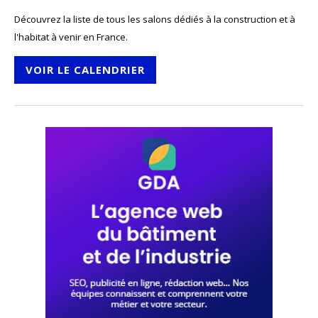
Découvrez la liste de tous les salons dédiés à la construction et à
l'habitat à venir en France.
VOIR LE CALENDRIER