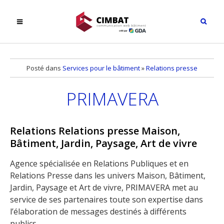
Posté dans
Services pour le bâtiment
»
Relations presse
PRIMAVERA
Relations Relations presse Maison,
Bâtiment, Jardin, Paysage, Art de vivre
Agence spécialisée en Relations Publiques et en
Relations Presse dans les univers Maison, Bâtiment,
Jardin, Paysage et Art de vivre, PRIMAVERA met au
service de ses partenaires toute son expertise dans
l’élaboration de messages destinés à différents
publics.