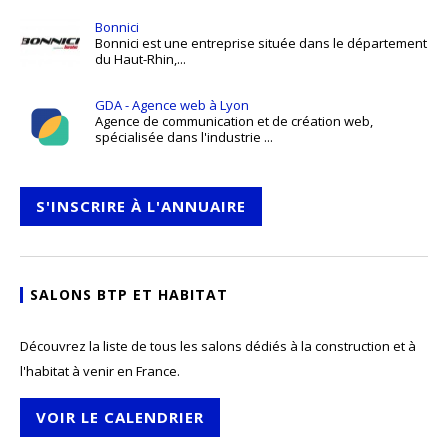
Bonnici
Bonnici est une entreprise située dans le département
du Haut-Rhin,...
GDA - Agence web à Lyon
Agence de communication et de création web,
spécialisée dans l'industrie ...
S'INSCRIRE À L'ANNUAIRE
SALONS BTP ET HABITAT
Découvrez la liste de tous les salons dédiés à la construction et à
l'habitat à venir en France.
VOIR LE CALENDRIER