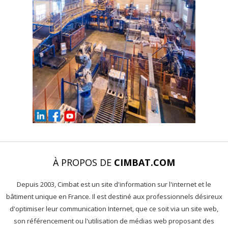
À PROPOS DE
CIMBAT.COM
Depuis 2003, Cimbat est un site d'information sur l'internet et le
bâtiment unique en France. Il est destiné aux professionnels désireux
d'optimiser leur communication Internet, que ce soit via un site web,
son référencement ou l'utilisation de médias web proposant des