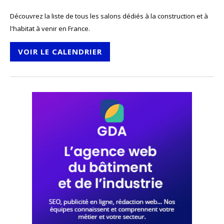
Découvrez la liste de tous les salons dédiés à la construction et à
l'habitat à venir en France.
VOIR LE CALENDRIER