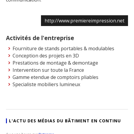
http://www.premiereimpression.net
Activités de l'entreprise
Fourniture de stands portables & modulables
Conception des projets en 3D
Prestations de montage & demontage
Intervention sur toute la France
Gamme etendue de comptoirs pliables
Specialiste mobiliers lumineux
L'ACTU DES MÉDIAS DU BÂTIMENT EN CONTINU