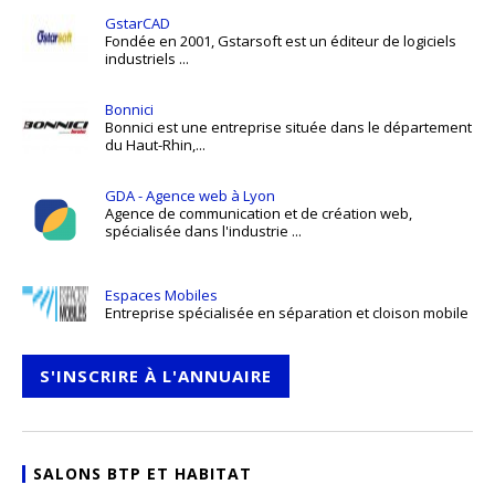
GstarCAD
Fondée en 2001, Gstarsoft est un éditeur de logiciels
industriels ...
Bonnici
Bonnici est une entreprise située dans le département
du Haut-Rhin,...
GDA - Agence web à Lyon
Agence de communication et de création web,
spécialisée dans l'industrie ...
Espaces Mobiles
Entreprise spécialisée en séparation et cloison mobile
S'INSCRIRE À L'ANNUAIRE
SALONS BTP ET HABITAT