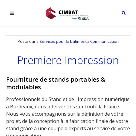
Posté dans
Services pour le bâtiment
»
Communication
Premiere Impression
Fourniture de stands portables &
modulables
Professionnels du Stand et de l'Impression numérique
à Bordeaux, nous intervenons sur toute la France.
Nous vous accompagnons sur la définition de votre
projet. de la conception à la fabrication finale de votre
stand grâce à une équipe d'experts au service de votre
communication.