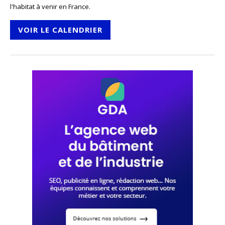
l'habitat à venir en France.
VOIR LE CALENDRIER