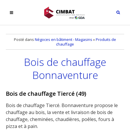
Posté dans
Négoces en bâtiment - Magasins
»
Produits de
chauffage
Bois de chauffage
Bonnaventure
Bois de chauffage Tiercé (49)
Bois de chauffage Tiercé. Bonnaventure propose le
chauffage au bois, la vente et livraison de bois de
chauffage, cheminées, chaudières, poêles, fours à
pizza et à pain.