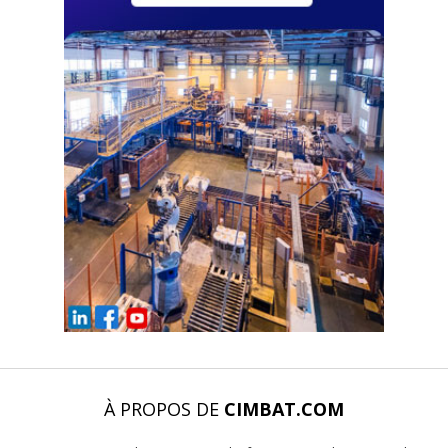
À PROPOS DE
CIMBAT.COM