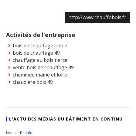
http://www.chauffobois.fr
Activités de l'entreprise
bois de chauffage tierce
bois de chauffage 49
chauffage au bois tierce
vente bois de chauffage 49
cheminee maine et loire
chaudiere bois 49
L'ACTU DES MÉDIAS DU BÂTIMENT EN CONTINU
hier sur
Batinfo