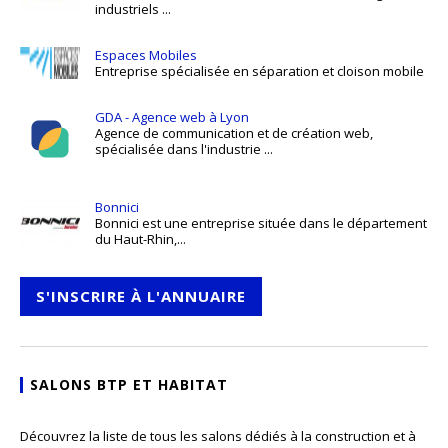
industriels ...
Espaces Mobiles
Entreprise spécialisée en séparation et cloison mobile
GDA - Agence web à Lyon
Agence de communication et de création web,
spécialisée dans l'industrie ...
Bonnici
Bonnici est une entreprise située dans le département
du Haut-Rhin,...
S'INSCRIRE À L'ANNUAIRE
SALONS BTP ET HABITAT
Découvrez la liste de tous les salons dédiés à la construction et à