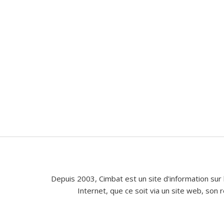
Depuis 2003, Cimbat est un site d'information sur 
Internet, que ce soit via un site web, son