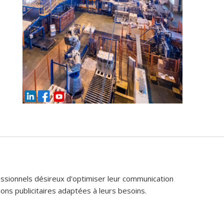
fessionnels désireux d'optimiser leur communication
ons publicitaires adaptées à leurs besoins.