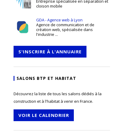
Entreprise spécialisée en séparation et
cloison mobile
GDA - Agence web à Lyon
Agence de communication et de
création web, spécialisée dans
l'industrie ...
S'INSCRIRE À L'ANNUAIRE
SALONS BTP ET HABITAT
Découvrez la liste de tous les salons dédiés à la
construction et à l'habitat à venir en France.
VOIR LE CALENDRIER