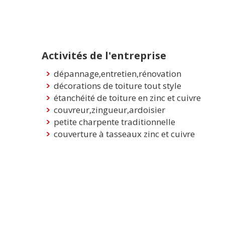
Activités de l'entreprise
dépannage,entretien,rénovation
décorations de toiture tout style
étanchéité de toiture en zinc et cuivre
couvreur,zingueur,ardoisier
petite charpente traditionnelle
couverture à tasseaux zinc et cuivre