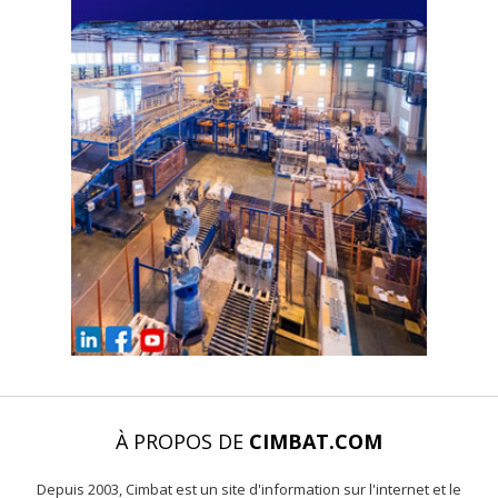
À PROPOS DE
CIMBAT.COM
Depuis 2003, Cimbat est un site d'information sur l'internet et le