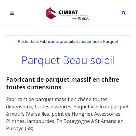
Posté dans
Fabricants produits et matériaux
»
Parquet
Parquet Beau soleil
Fabricant de parquet massif en chêne
toutes dimensions
Fabricant de parquet massif en chêne toutes
dimensions, toutes essences. Paquet vieilli ou parquet
à motifs (Versailles, point de Hongrie). Accessoires,
Plinthes, lambourdes. En Bourgogne à St Amand en
Puisaye (58).