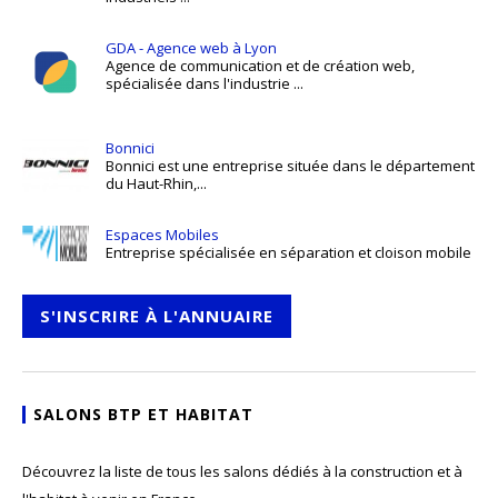
GDA - Agence web à Lyon
Agence de communication et de création web,
spécialisée dans l'industrie ...
Bonnici
Bonnici est une entreprise située dans le département
du Haut-Rhin,...
Espaces Mobiles
Entreprise spécialisée en séparation et cloison mobile
S'INSCRIRE À L'ANNUAIRE
SALONS BTP ET HABITAT
Découvrez la liste de tous les salons dédiés à la construction et à