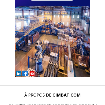
À PROPOS DE
CIMBAT.COM