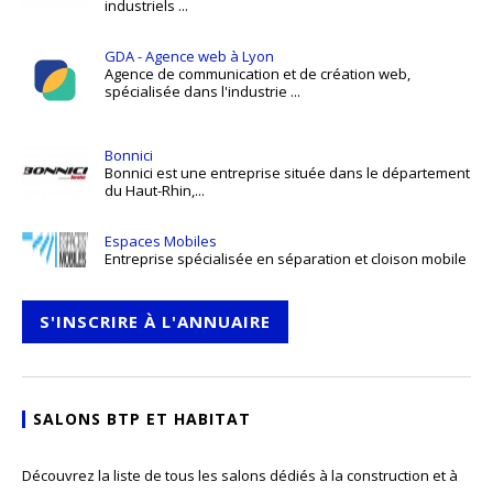
industriels ...
GDA - Agence web à Lyon
Agence de communication et de création web,
spécialisée dans l'industrie ...
Bonnici
Bonnici est une entreprise située dans le département
du Haut-Rhin,...
Espaces Mobiles
Entreprise spécialisée en séparation et cloison mobile
S'INSCRIRE À L'ANNUAIRE
SALONS BTP ET HABITAT
Découvrez la liste de tous les salons dédiés à la construction et à