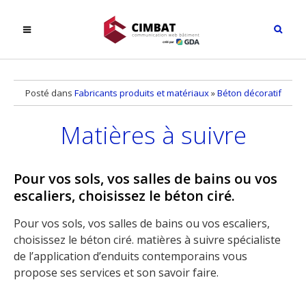
Posté dans
Fabricants produits et matériaux
»
Béton décoratif
Matières à suivre
Pour vos sols, vos salles de bains ou vos
escaliers, choisissez le béton ciré.
Pour vos sols, vos salles de bains ou vos escaliers,
choisissez le béton ciré. matières à suivre spécialiste
de l’application d’enduits contemporains vous
propose ses services et son savoir faire.