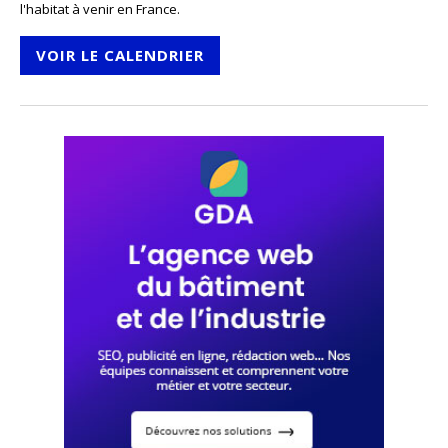
l'habitat à venir en France.
VOIR LE CALENDRIER