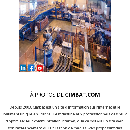
À PROPOS DE
CIMBAT.COM
Depuis 2003, Cimbat est un site d'information sur l'internet et le
bâtiment unique en France. Il est destiné aux professionnels désireux
d'optimiser leur communication Internet, que ce soit via un site web,
son référencement ou l'utilisation de médias web proposant des