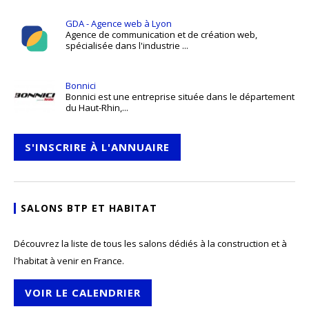
GDA - Agence web à Lyon
Agence de communication et de création web,
spécialisée dans l'industrie ...
Bonnici
Bonnici est une entreprise située dans le département
du Haut-Rhin,...
S'INSCRIRE À L'ANNUAIRE
SALONS BTP ET HABITAT
Découvrez la liste de tous les salons dédiés à la construction et à
l'habitat à venir en France.
VOIR LE CALENDRIER