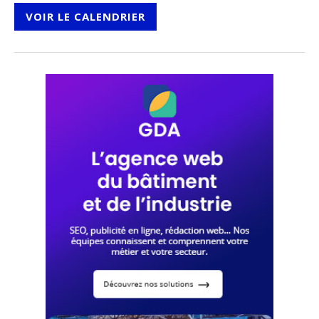
VOIR LE CALENDRIER