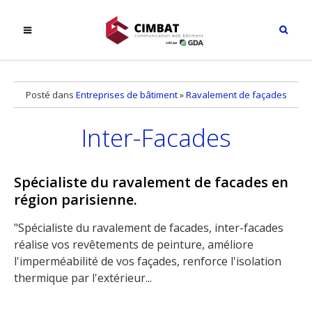
Posté dans
Entreprises de bâtiment
»
Ravalement de façades
Inter-Facades
Spécialiste du ravalement de facades en
région parisienne.
"Spécialiste du ravalement de facades, inter-facades
réalise vos revêtements de peinture, améliore
l'imperméabilité de vos façades, renforce l'isolation
thermique par l'extérieur...