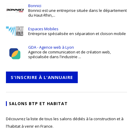
Bonnici
Bonnici est une entreprise située dans le département
du Haut-Rhin,...
Espaces Mobiles
Entreprise spécialisée en séparation et cloison mobile
GDA - Agence web à Lyon
Agence de communication et de création web,
spécialisée dans l'industrie ...
S'INSCRIRE À L'ANNUAIRE
SALONS BTP ET HABITAT
Découvrez la liste de tous les salons dédiés à la construction et à
l'habitat à venir en France.