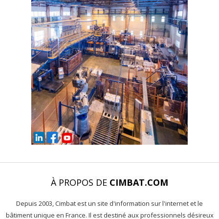
À PROPOS DE
CIMBAT.COM
Depuis 2003, Cimbat est un site d'information sur l'internet et le
bâtiment unique en France. Il est destiné aux professionnels désireux