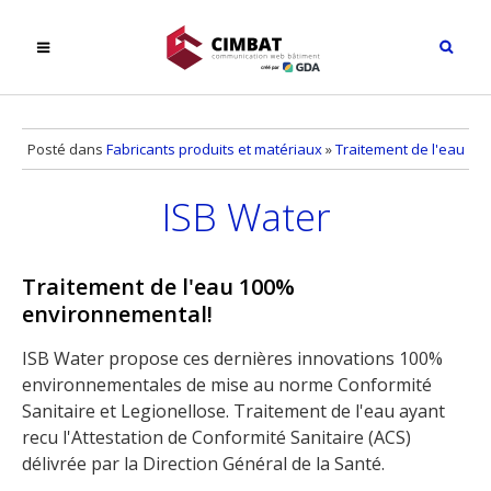
Posté dans
Fabricants produits et matériaux
»
Traitement de l'eau
ISB Water
Traitement de l'eau 100%
environnemental!
ISB Water propose ces dernières innovations 100%
environnementales de mise au norme Conformité
Sanitaire et Legionellose. Traitement de l'eau ayant
recu l'Attestation de Conformité Sanitaire (ACS)
délivrée par la Direction Général de la Santé.