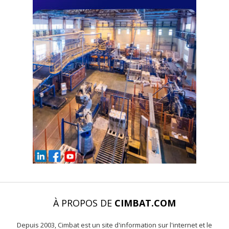
À PROPOS DE
CIMBAT.COM
Depuis 2003, Cimbat est un site d'information sur l'internet et le