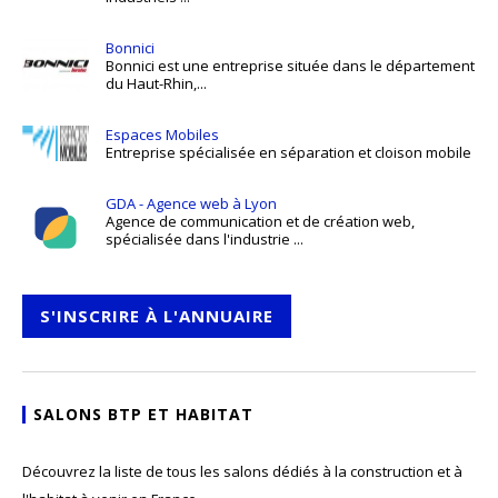
Bonnici
Bonnici est une entreprise située dans le département
du Haut-Rhin,...
Espaces Mobiles
Entreprise spécialisée en séparation et cloison mobile
GDA - Agence web à Lyon
Agence de communication et de création web,
spécialisée dans l'industrie ...
S'INSCRIRE À L'ANNUAIRE
SALONS BTP ET HABITAT
Découvrez la liste de tous les salons dédiés à la construction et à