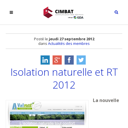
Posté le
jeudi 27 septembre 2012
dans
Actualités des membres
Isolation naturelle et RT
2012
La nouvelle