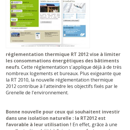
réglementation thermique RT 2012 vise à limiter
les consommations énergétiques des bâtiments
neufs
. Cette réglementation s'applique déjà à de très
nombreux logements et bureaux. Plus exigeante que
la RT 2010, la nouvelle réglementation thermique
2012 contribue à l'atteindre les objectifs fixés par le
Grenelle de l'environnement.
Bonne nouvelle pour ceux qui souhaitent investir
dans une isolation naturelle : la RT2012 est
favorable à leur utilisation !
En effet, grâce à une