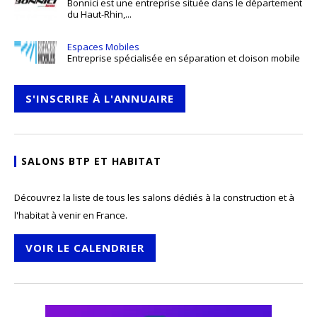
Bonnici est une entreprise située dans le département
du Haut-Rhin,...
Espaces Mobiles
Entreprise spécialisée en séparation et cloison mobile
S'INSCRIRE À L'ANNUAIRE
SALONS BTP ET HABITAT
Découvrez la liste de tous les salons dédiés à la construction et à
l'habitat à venir en France.
VOIR LE CALENDRIER