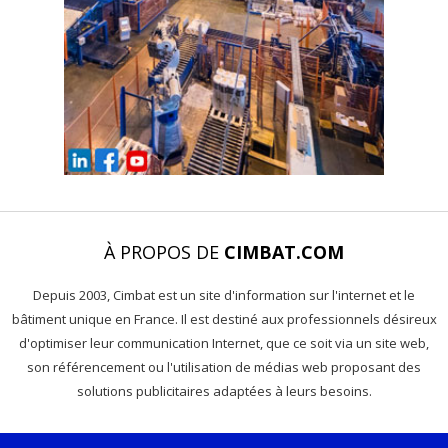
À PROPOS DE
CIMBAT.COM
Depuis 2003, Cimbat est un site d'information sur l'internet et le
bâtiment unique en France. Il est destiné aux professionnels désireux
d'optimiser leur communication Internet, que ce soit via un site web,
son référencement ou l'utilisation de médias web proposant des
solutions publicitaires adaptées à leurs besoins.