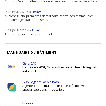
Confort d'été : quelles solutions d'isolation pour éviter de subir ?
le 02 {MM} 2026 sur
Batinfo
Au Venezuela, premières démolitions contrôlées d’immeubles
endommagés par les séismes
le 02 {MM} 2026 sur
Batinfo
Préparer pour mieux performer !
L'ANNUAIRE DU BÂTIMENT
GstarCAD
Fondée en 2001, Gstarsoft est un éditeur de logiciels
industriels ...
GDA - Agence web à Lyon
Agence de communication et de création web,
spécialisée dans l'industrie ...
Bonnici