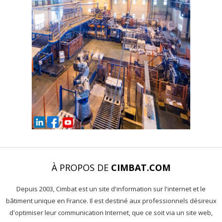
À PROPOS DE
CIMBAT.COM
Depuis 2003, Cimbat est un site d'information sur l'internet et le
bâtiment unique en France. Il est destiné aux professionnels désireux
d'optimiser leur communication Internet, que ce soit via un site web,