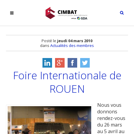
Posté le
jeudi 04 mars 2010
dans
Actualités des membres
Foire Internationale de
ROUEN
Nous vous
donnons
rendez-vous
du 26 mars
au 5 avril au