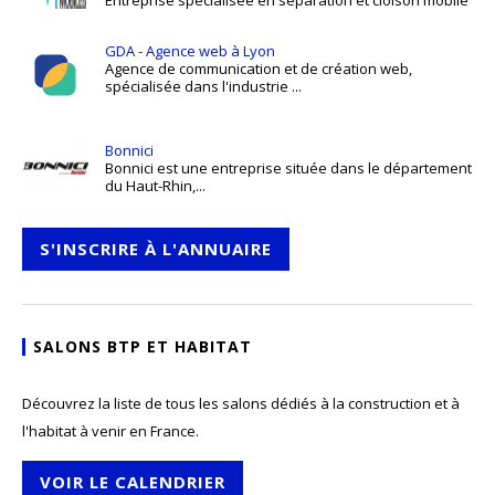
Entreprise spécialisée en séparation et cloison mobile
GDA - Agence web à Lyon
Agence de communication et de création web,
spécialisée dans l'industrie ...
Bonnici
Bonnici est une entreprise située dans le département
du Haut-Rhin,...
S'INSCRIRE À L'ANNUAIRE
SALONS BTP ET HABITAT
Découvrez la liste de tous les salons dédiés à la construction et à
l'habitat à venir en France.
VOIR LE CALENDRIER