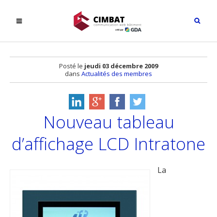
Posté le
jeudi 03 décembre 2009
dans
Actualités des membres
Nouveau tableau
d’affichage LCD Intratone
La