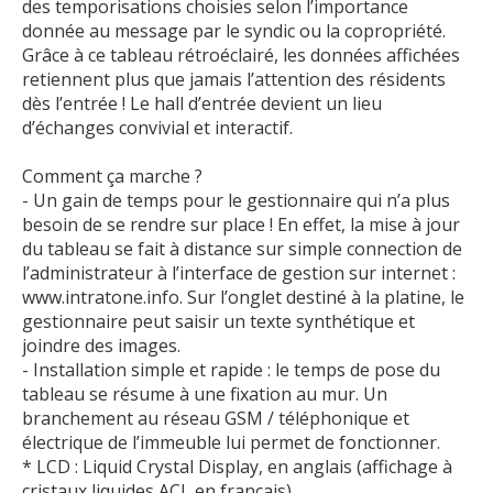
des temporisations choisies selon l’importance
donnée au message par le syndic ou la copropriété.
Grâce à ce tableau rétroéclairé, les données affichées
retiennent plus que jamais l’attention des résidents
dès l’entrée ! Le hall d’entrée devient un lieu
d’échanges convivial et interactif.
Comment ça marche ?
- Un gain de temps pour le gestionnaire qui n’a plus
besoin de se rendre sur place ! En effet, la mise à jour
du tableau se fait à distance sur simple connection de
l’administrateur à l’interface de gestion sur internet :
www.intratone.info. Sur l’onglet destiné à la platine, le
gestionnaire peut saisir un texte synthétique et
joindre des images.
- Installation simple et rapide : le temps de pose du
tableau se résume à une fixation au mur. Un
branchement au réseau GSM / téléphonique et
électrique de l’immeuble lui permet de fonctionner.
* LCD : Liquid Crystal Display, en anglais (affichage à
cristaux liquides ACL en français)