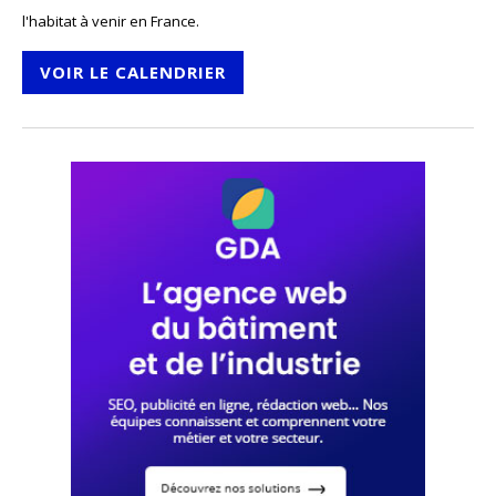
l'habitat à venir en France.
VOIR LE CALENDRIER