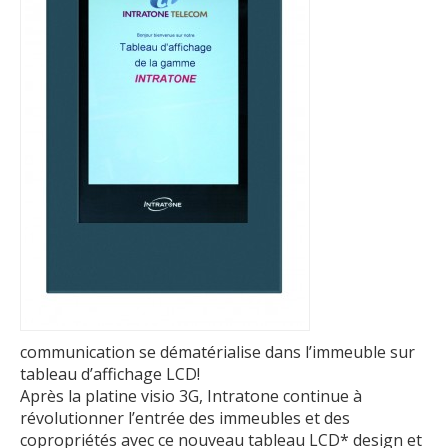
communication se dématérialise dans l’immeuble sur
tableau d’affichage LCD!
Après la platine visio 3G, Intratone continue à
révolutionner l’entrée des immeubles et des
copropriétés avec ce nouveau tableau LCD* design et