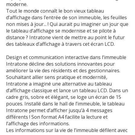
moderne.
Tout le monde connaît le bon vieux tableau
d’affichage dans l’entrée de son immeuble, les feuilles
non mises à jour... ! Qui aurait pu imaginer un jour que
le tableau d’affichage se modernise et se pilote à
distance ? Intratone vient de mettre au point le futur
des tableaux d’affichage à travers cet écran LCD.
Design et communication interactive dans l’immeuble
Intratone décline des solutions innovantes pour
améliorer la vie des résidents et des gestionnaires.
Souhaitant allier sens pratique et modernité,
Intratone a imaginé une alternative au tableau
d’affichage classique et lance un tableau LCD. Dans un
cadre gris, sobre et élégant, se loge un écran de 15
pouces. Installé dans le hall de l’immeuble, le tableau
Intratone permet d’afficher jusqu’à 4 messages
différents ! Son format A4 facilite la lecture et
l’affichage des informations.
Les informations sur la vie de l’immeuble défilent avec