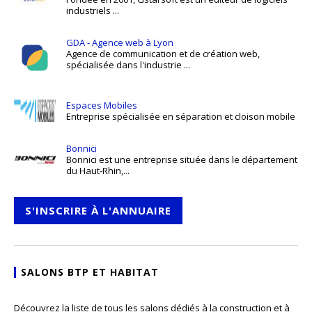
industriels ...
GDA - Agence web à Lyon
Agence de communication et de création web,
spécialisée dans l'industrie ...
Espaces Mobiles
Entreprise spécialisée en séparation et cloison mobile
Bonnici
Bonnici est une entreprise située dans le département
du Haut-Rhin,...
S'INSCRIRE À L'ANNUAIRE
SALONS BTP ET HABITAT
Découvrez la liste de tous les salons dédiés à la construction et à