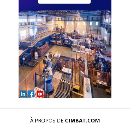
À PROPOS DE
CIMBAT.COM