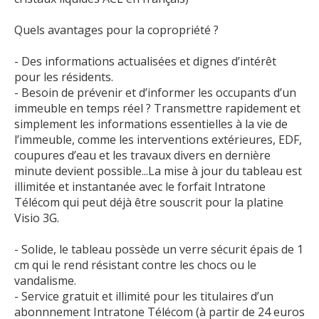
Quels avantages pour la copropriété ?
- Des informations actualisées et dignes d’intérêt
pour les résidents.
- Besoin de prévenir et d’informer les occupants d’un
immeuble en temps réel ? Transmettre rapidement et
simplement les informations essentielles à la vie de
l’immeuble, comme les interventions extérieures, EDF,
coupures d’eau et les travaux divers en dernière
minute devient possible...La mise à jour du tableau est
illimitée et instantanée avec le forfait Intratone
Télécom qui peut déjà être souscrit pour la platine
Visio 3G.
- Solide, le tableau possède un verre sécurit épais de 1
cm qui le rend résistant contre les chocs ou le
vandalisme.
- Service gratuit et illimité pour les titulaires d’un
abonnnement Intratone Télécom (à partir de 24 euros