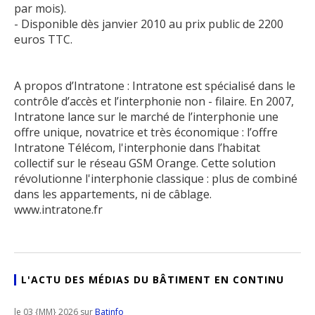
par mois).
- Disponible dès janvier 2010 au prix public de 2200
euros TTC.
A propos d’Intratone : Intratone est spécialisé dans le
contrôle d’accès et l’interphonie non - filaire. En 2007,
Intratone lance sur le marché de l’interphonie une
offre unique, novatrice et très économique : l’offre
Intratone Télécom, l'interphonie dans l’habitat
collectif sur le réseau GSM Orange. Cette solution
révolutionne l'interphonie classique : plus de combiné
dans les appartements, ni de câblage.
www.intratone.fr
L'ACTU DES MÉDIAS DU BÂTIMENT EN CONTINU
le 03 {MM} 2026 sur
Batinfo