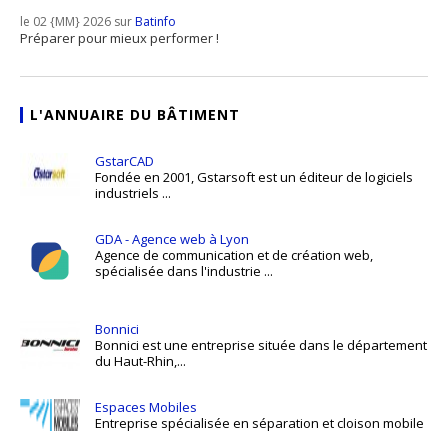
le 02 {MM} 2026 sur
Batinfo
Préparer pour mieux performer !
L'ANNUAIRE DU BÂTIMENT
GstarCAD
Fondée en 2001, Gstarsoft est un éditeur de logiciels
industriels ...
GDA - Agence web à Lyon
Agence de communication et de création web,
spécialisée dans l'industrie ...
Bonnici
Bonnici est une entreprise située dans le département
du Haut-Rhin,...
Espaces Mobiles
Entreprise spécialisée en séparation et cloison mobile