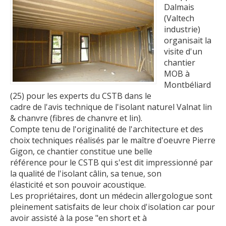
Dalmais
(Valtech
industrie)
organisait la
visite d'un
chantier
MOB à
Montbéliard
(25) pour les experts du CSTB dans le
cadre de l'avis technique de l'isolant naturel Valnat lin
& chanvre (fibres de chanvre et lin).
Compte tenu de l'originalité de l'architecture et des
choix techniques réalisés par le maître d'oeuvre Pierre
Gigon, ce chantier constitue une belle
référence pour le CSTB qui s'est dit impressionné par
la qualité de l'isolant câlin, sa tenue, son
élasticité et son pouvoir acoustique.
Les propriétaires, dont un médecin allergologue sont
pleinement satisfaits de leur choix d'isolation car pour
avoir assisté à la pose "en short et à