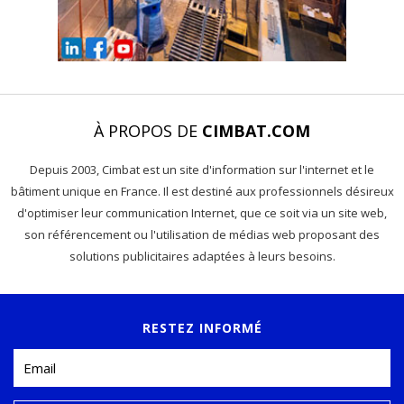
À PROPOS DE
CIMBAT.COM
Depuis 2003, Cimbat est un site d'information sur l'internet et le
bâtiment unique en France. Il est destiné aux professionnels désireux
d'optimiser leur communication Internet, que ce soit via un site web,
son référencement ou l'utilisation de médias web proposant des
solutions publicitaires adaptées à leurs besoins.
RESTEZ INFORMÉ