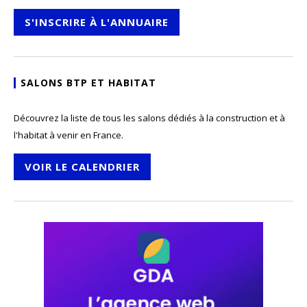
S'INSCRIRE À L'ANNUAIRE
SALONS BTP ET HABITAT
Découvrez la liste de tous les salons dédiés à la construction et à
l'habitat à venir en France.
VOIR LE CALENDRIER