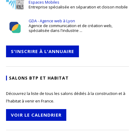
Espaces Mobiles
Entreprise spécialisée en séparation et cloison mobile
GDA - Agence web à Lyon
Agence de communication et de création web,
spécialisée dans l'industrie ...
S'INSCRIRE À L'ANNUAIRE
SALONS BTP ET HABITAT
Découvrez la liste de tous les salons dédiés à la construction et à
l'habitat à venir en France.
VOIR LE CALENDRIER