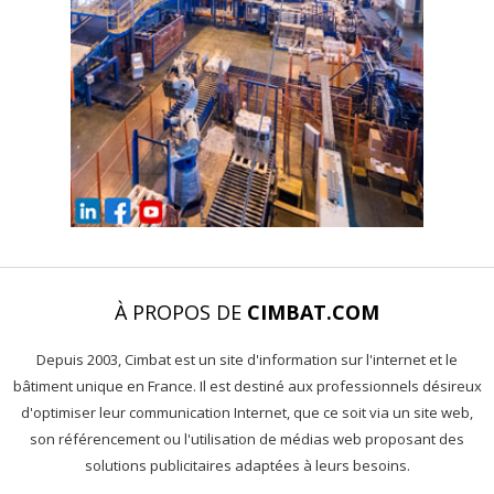
À PROPOS DE
CIMBAT.COM
Depuis 2003, Cimbat est un site d'information sur l'internet et le
bâtiment unique en France. Il est destiné aux professionnels désireux
d'optimiser leur communication Internet, que ce soit via un site web,
son référencement ou l'utilisation de médias web proposant des
solutions publicitaires adaptées à leurs besoins.