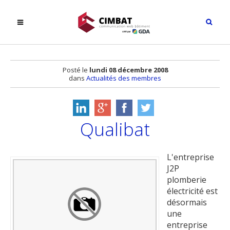
Posté le
lundi 08 décembre 2008
dans
Actualités des membres
Qualibat
L'entreprise
J2P
plomberie
électricité est
désormais
une
entreprise