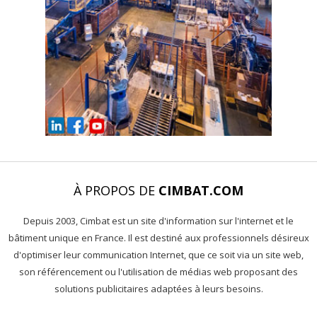
À PROPOS DE
CIMBAT.COM
Depuis 2003, Cimbat est un site d'information sur l'internet et le
bâtiment unique en France. Il est destiné aux professionnels désireux
d'optimiser leur communication Internet, que ce soit via un site web,
son référencement ou l'utilisation de médias web proposant des
solutions publicitaires adaptées à leurs besoins.