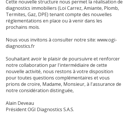
Cette nouvelle structure nous permet la réalisation de
diagnostics immobiliers (Loi Carrez, Amiante, Plomb,
Termites, Gaz, DPE) tenant compte des nouvelles
réglementations en place ou à venir dans les
prochains mois.
Nous vous invitons à consulter notre site: www.ogi-
diagnostics.fr
Souhaitant avoir le plaisir de poursuivre et renforcer
notre collaboration par l'intermédiaire de cette
nouvelle activité, nous restons à votre disposition
pour toutes questions complémentaires et vous
prions de croire, Madame, Monsieur, à l'assurance de
notre considération distinguée,
Alain Deveau
Président OGI Diagnostics S.A.S.