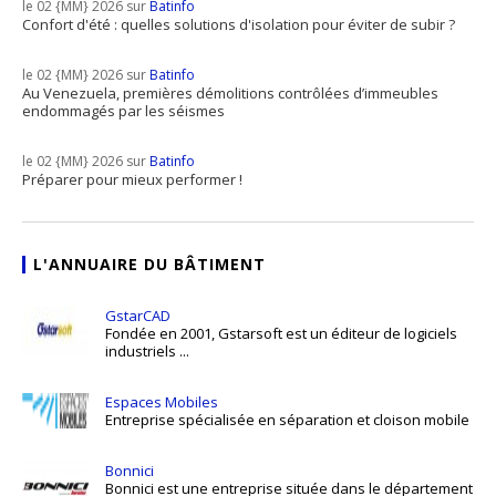
le 02 {MM} 2026 sur
Batinfo
Confort d'été : quelles solutions d'isolation pour éviter de subir ?
le 02 {MM} 2026 sur
Batinfo
Au Venezuela, premières démolitions contrôlées d’immeubles
endommagés par les séismes
le 02 {MM} 2026 sur
Batinfo
Préparer pour mieux performer !
L'ANNUAIRE DU BÂTIMENT
GstarCAD
Fondée en 2001, Gstarsoft est un éditeur de logiciels
industriels ...
Espaces Mobiles
Entreprise spécialisée en séparation et cloison mobile
Bonnici
Bonnici est une entreprise située dans le département