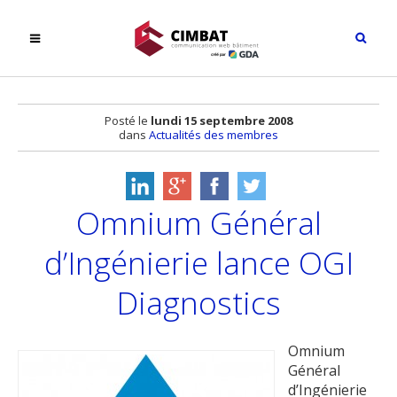
Posté le
lundi 15 septembre 2008
dans
Actualités des membres
Omnium Général
d’Ingénierie lance OGI
Diagnostics
Omnium
Général
d’Ingénierie