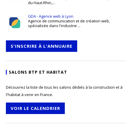
du Haut-Rhin,...
GDA - Agence web à Lyon
Agence de communication et de création web,
spécialisée dans l'industrie ...
S'INSCRIRE À L'ANNUAIRE
SALONS BTP ET HABITAT
Découvrez la liste de tous les salons dédiés à la construction et à
l'habitat à venir en France.
VOIR LE CALENDRIER