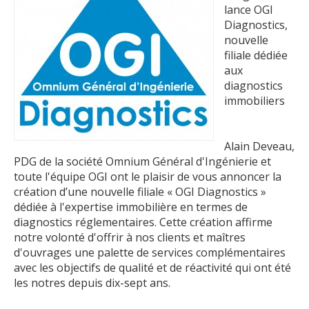
lance OGI
Diagnostics,
nouvelle
filiale dédiée
aux
diagnostics
immobiliers
Alain Deveau,
PDG de la société Omnium Général d'Ingénierie et
toute l'équipe OGI ont le plaisir de vous annoncer la
création d’une nouvelle filiale « OGI Diagnostics »
dédiée à l'expertise immobilière en termes de
diagnostics réglementaires. Cette création affirme
notre volonté d'offrir à nos clients et maîtres
d'ouvrages une palette de services complémentaires
avec les objectifs de qualité et de réactivité qui ont été
les notres depuis dix-sept ans.