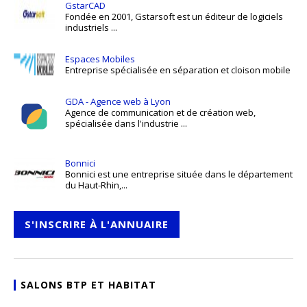
GstarCAD
Fondée en 2001, Gstarsoft est un éditeur de logiciels
industriels ...
Espaces Mobiles
Entreprise spécialisée en séparation et cloison mobile
GDA - Agence web à Lyon
Agence de communication et de création web,
spécialisée dans l'industrie ...
Bonnici
Bonnici est une entreprise située dans le département
du Haut-Rhin,...
S'INSCRIRE À L'ANNUAIRE
SALONS BTP ET HABITAT