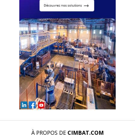
À PROPOS DE
CIMBAT.COM