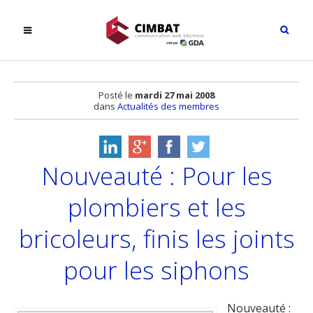
Posté le
mardi 27 mai 2008
dans
Actualités des membres
Nouveauté : Pour les
plombiers et les
bricoleurs, finis les joints
pour les siphons
Nouveauté :