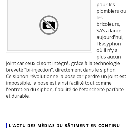
pour les
plombiers ou
les
bricoleurs,
SAS a lancé
aujourd'hui,
l'Easyphon
où il n'y a
plus aucun
joint car ceux ci sont intégré, grâce à la technologie
breveté "bi-injection", directement dans le siphon.
Ce siphon révolutionne la pose car perdre un joint est
impossible, la pose est ainsi facilité tout comme
l'entretien du siphon, fiabilité de l'étancheité parfaite
et durable.
L'ACTU DES MÉDIAS DU BÂTIMENT EN CONTINU