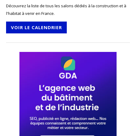
Découvrez la liste de tous les salons dédiés à la construction et à
l'habitat à venir en France.
VOIR LE CALENDRIER