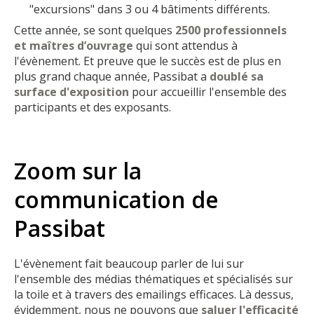
"excursions" dans 3 ou 4 bâtiments différents.
Cette année, se sont quelques
2500 professionnels
et maîtres d’ouvrage
qui sont attendus à
l'évènement. Et preuve que le succès est de plus en
plus grand chaque année, Passibat a
doublé sa
surface d'exposition
pour accueillir l'ensemble des
participants et des exposants.
Zoom sur la
communication de
Passibat
L'évènement fait beaucoup parler de lui sur
l'ensemble des médias thématiques et spécialisés sur
la toile et à travers des emailings efficaces. Là dessus,
évidemment, nous ne pouvons que
saluer l'efficacité