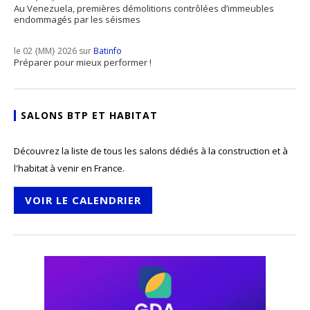
Au Venezuela, premières démolitions contrôlées d’immeubles
endommagés par les séismes
le 02 {MM} 2026 sur
Batinfo
Préparer pour mieux performer !
SALONS BTP ET HABITAT
Découvrez la liste de tous les salons dédiés à la construction et à
l'habitat à venir en France.
VOIR LE CALENDRIER