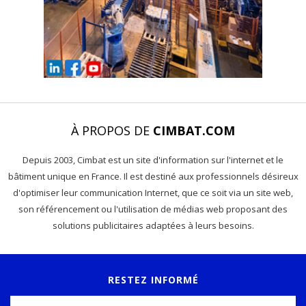
À PROPOS DE
CIMBAT.COM
Depuis 2003, Cimbat est un site d'information sur l'internet et le
bâtiment unique en France. Il est destiné aux professionnels désireux
d'optimiser leur communication Internet, que ce soit via un site web,
son référencement ou l'utilisation de médias web proposant des
solutions publicitaires adaptées à leurs besoins.
RESTEZ INFORMÉ