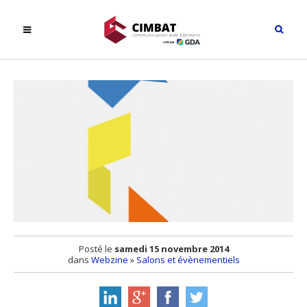
Posté le
samedi 15 novembre 2014
dans
Webzine
»
Salons et évènementiels