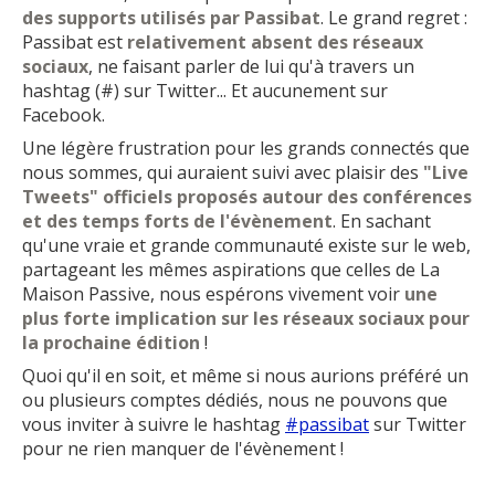
des supports utilisés par Passibat
. Le grand regret :
Passibat est
relativement absent des réseaux
sociaux
, ne faisant parler de lui qu'à travers un
hashtag (#) sur Twitter... Et aucunement sur
Facebook.
Une légère frustration pour les grands connectés que
nous sommes, qui auraient suivi avec plaisir des
"Live
Tweets" officiels proposés autour des conférences
et des temps forts de l'évènement
. En sachant
qu'une vraie et grande communauté existe sur le web,
partageant les mêmes aspirations que celles de La
Maison Passive, nous espérons vivement voir
une
plus forte implication sur les réseaux sociaux pour
la prochaine édition
!
Quoi qu'il en soit, et même si nous aurions préféré un
ou plusieurs comptes dédiés, nous ne pouvons que
vous inviter à suivre le hashtag
#passibat
sur Twitter
pour ne rien manquer de l'évènement !