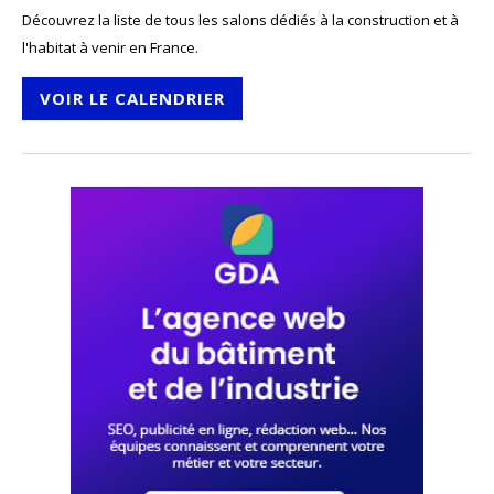
Découvrez la liste de tous les salons dédiés à la construction et à
l'habitat à venir en France.
VOIR LE CALENDRIER