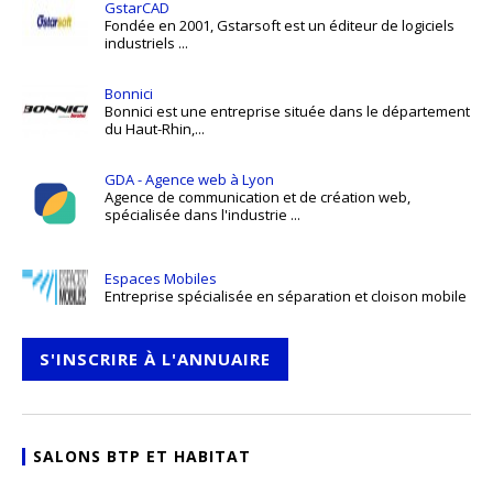
GstarCAD
Fondée en 2001, Gstarsoft est un éditeur de logiciels
industriels ...
Bonnici
Bonnici est une entreprise située dans le département
du Haut-Rhin,...
GDA - Agence web à Lyon
Agence de communication et de création web,
spécialisée dans l'industrie ...
Espaces Mobiles
Entreprise spécialisée en séparation et cloison mobile
S'INSCRIRE À L'ANNUAIRE
SALONS BTP ET HABITAT