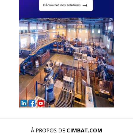
À PROPOS DE
CIMBAT.COM