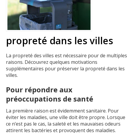
propreté dans les villes
La propreté des villes est nécessaire pour de multiples
raisons. Découvrez quelques motivations
supplémentaires pour préserver la propreté dans les
villes.
Pour répondre aux
préoccupations de santé
La première raison est évidemment sanitaire. Pour
éviter les maladies, une ville doit être propre. Lorsque
ce n’est pas le cas, la saleté et les mauvaises odeurs
attirent les bactéries et provoquent des maladies.