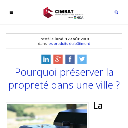
Posté le
lundi 12 août 2019
dans
les produits du bâtiment
Pourquoi préserver la
propreté dans une ville ?
La