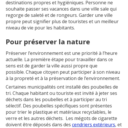
destinations propres et hygiéniques. Personne ne
souhaite passer ses vacances dans une ville sale qui
regorge de saleté et de rongeurs. Garder une ville
propre peut signifier plus de touristes et un meilleur
niveau de vie pour les habitants.
Pour préserver la nature
Préserver l’environnement est une priorité à l’heure
actuelle. La première étape pour travailler dans ce
sens est de garder la ville aussi propre que
possible. Chaque citoyen peut participer à son niveau
à la propreté et à la préservation de l’environnement.
Certaines municipalités ont installé des poubelles de
tri. Chaque habitant ou touriste est invité à jeter ses
déchets dans les poubelles et à participer au tri
sélectif. Des poubelles spécifiques sont présentes
pour trier le plastique et matériaux recyclables, le
verre et les autres déchets. Les mégots de cigarette
doivent être déposés dans des
cendriers extérieurs
, et