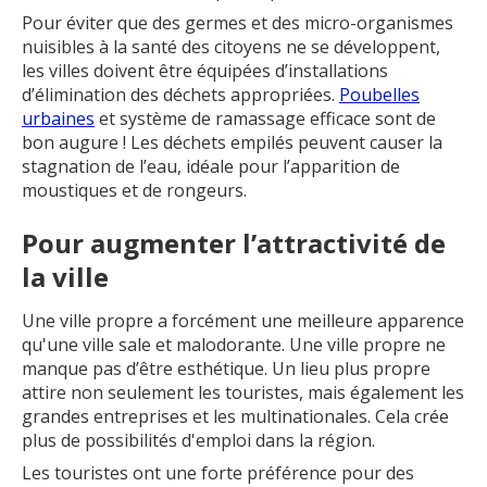
Pour éviter que des germes et des micro-organismes
nuisibles à la santé des citoyens ne se développent,
les villes doivent être équipées d’installations
d’élimination des déchets appropriées.
Poubelles
urbaines
et système de ramassage efficace sont de
bon augure ! Les déchets empilés peuvent causer la
stagnation de l’eau, idéale pour l’apparition de
moustiques et de rongeurs.
Pour augmenter l’attractivité de
la ville
Une ville propre a forcément une meilleure apparence
qu'une ville sale et malodorante. Une ville propre ne
manque pas d’être esthétique. Un lieu plus propre
attire non seulement les touristes, mais également les
grandes entreprises et les multinationales. Cela crée
plus de possibilités d'emploi dans la région.
Les touristes ont une forte préférence pour des