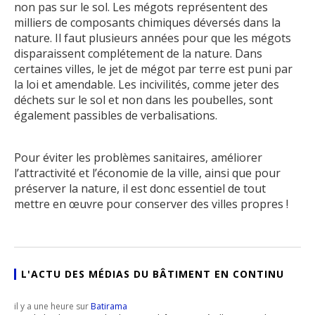
non pas sur le sol. Les mégots représentent des
milliers de composants chimiques déversés dans la
nature. Il faut plusieurs années pour que les mégots
disparaissent complétement de la nature. Dans
certaines villes, le jet de mégot par terre est puni par
la loi et amendable. Les incivilités, comme jeter des
déchets sur le sol et non dans les poubelles, sont
également passibles de verbalisations.
Pour éviter les problèmes sanitaires, améliorer
l’attractivité et l’économie de la ville, ainsi que pour
préserver la nature, il est donc essentiel de tout
mettre en œuvre pour conserver des villes propres !
L'ACTU DES MÉDIAS DU BÂTIMENT EN CONTINU
il y a une heure sur
Batirama