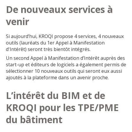
De nouveaux services à
venir
Si aujourd’hui, KROQI propose 4 services, 4 nouveaux
outils (lauréats du 1er Appel à Manifestation
d'Intérêt) seront très bientôt intégrés.
Un second Appel à Manifestation d’Intérêt auprès des
start-up et éditeurs de logiciels a également permis de
sélectionner 10 nouveaux outils qui seront eux aussi
ajoutés à la plateforme dans un avenir proche.
L’intérêt du BIM et de
KROQI pour les TPE/PME
du bâtiment