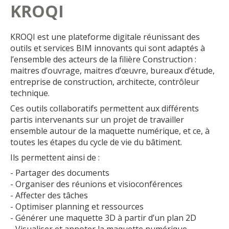
KROQI
KROQI est une plateforme digitale réunissant des
outils et services BIM innovants qui sont adaptés à
l’ensemble des acteurs de la filière Construction :
maitres d’ouvrage, maitres d’œuvre, bureaux d’étude,
entreprise de construction, architecte, contrôleur
technique.
Ces outils collaboratifs permettent aux différents
partis intervenants sur un projet de travailler
ensemble autour de la maquette numérique, et ce, à
toutes les étapes du cycle de vie du bâtiment.
Ils permettent ainsi de :
- Partager des documents
- Organiser des réunions et visioconférences
- Affecter des tâches
- Optimiser planning et ressources
- Générer une maquette 3D à partir d’un plan 2D