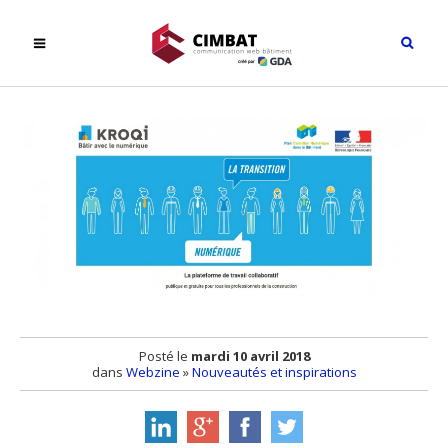
Posté le
mardi 10 avril 2018
dans
Webzine
»
Nouveautés et inspirations