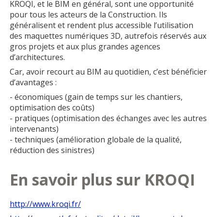
KROQI, et le BIM en général, sont une opportunité
pour tous les acteurs de la Construction. Ils
généralisent et rendent plus accessible l’utilisation
des maquettes numériques 3D, autrefois réservés aux
gros projets et aux plus grandes agences
d’architectures.
Car, avoir recourt au BIM au quotidien, c’est bénéficier
d’avantages :
- économiques (gain de temps sur les chantiers,
optimisation des coûts)
- pratiques (optimisation des échanges avec les autres
intervenants)
- techniques (amélioration globale de la qualité,
réduction des sinistres)
En savoir plus sur KROQI
http://www.kroqi.fr/