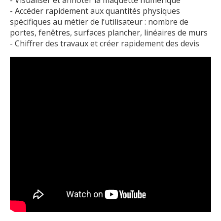
- Visualiser et annoter la maquette numérique
- Accéder rapidement aux quantités physiques
spécifiques au métier de l’utilisateur : nombre de
portes, fenêtres, surfaces plancher, linéaires de murs
- Chiffrer des travaux et créer rapidement des devis