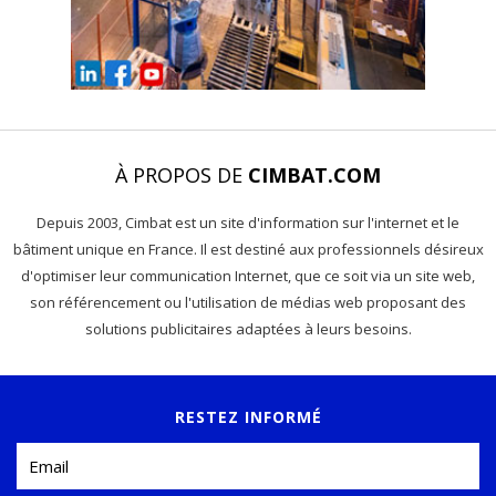
À PROPOS DE
CIMBAT.COM
Depuis 2003, Cimbat est un site d'information sur l'internet et le
bâtiment unique en France. Il est destiné aux professionnels désireux
d'optimiser leur communication Internet, que ce soit via un site web,
son référencement ou l'utilisation de médias web proposant des
solutions publicitaires adaptées à leurs besoins.
RESTEZ INFORMÉ