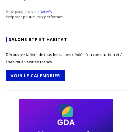
le 02 {MM} 2026 sur
Batinfo
Préparer pour mieux performer !
SALONS BTP ET HABITAT
Découvrez la liste de tous les salons dédiés à la construction et à
l'habitat à venir en France.
VOIR LE CALENDRIER