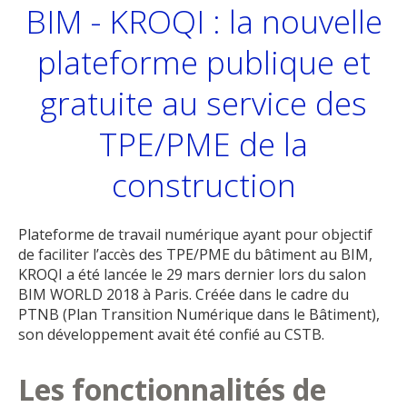
BIM - KROQI : la nouvelle
plateforme publique et
gratuite au service des
TPE/PME de la
construction
Plateforme de travail numérique ayant pour objectif
de faciliter l’accès des TPE/PME du bâtiment au BIM,
KROQI a été lancée le 29 mars dernier lors du salon
BIM WORLD 2018 à Paris. Créée dans le cadre du
PTNB (Plan Transition Numérique dans le Bâtiment),
son développement avait été confié au CSTB.
Les fonctionnalités de