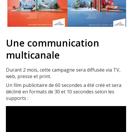
Une communication
multicanale
Durant 2 mois, cette campagne sera diffusée via TV,
web, presse et print.
Un film publicitaire de 60 secondes a été créé et sera
décliné en formats de 30 et 10 secondes selon les
supports :