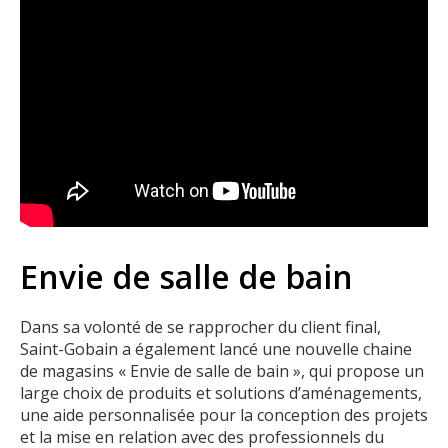
Envie de salle de bain
Dans sa volonté de se rapprocher du client final,
Saint-Gobain a également lancé une nouvelle chaine
de magasins « Envie de salle de bain », qui propose un
large choix de produits et solutions d’aménagements,
une aide personnalisée pour la conception des projets
et la mise en relation avec des professionnels du