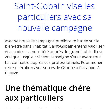
Saint-Gobain vise les
particuliers avec sa
nouvelle campagne
Avec sa nouvelle campagne publicitaire basée sur le
bien-être dans l’habitat, Saint-Gobain entend valoriser
et accroitre sa notoriété auprès du grand public. Il est
vrai que jusqu’à présent, l’enseigne s’était avant tout
fait connaître auprès des professionnels. Pour mener
cette opération avec succès, le Groupe a fait appel à
Publicis.
Une thématique chère
aux particuliers