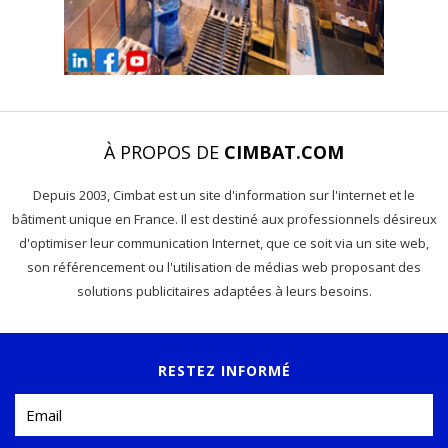
À PROPOS DE
CIMBAT.COM
Depuis 2003, Cimbat est un site d'information sur l'internet et le
bâtiment unique en France. Il est destiné aux professionnels désireux
d'optimiser leur communication Internet, que ce soit via un site web,
son référencement ou l'utilisation de médias web proposant des
solutions publicitaires adaptées à leurs besoins.
RESTEZ INFORMÉ