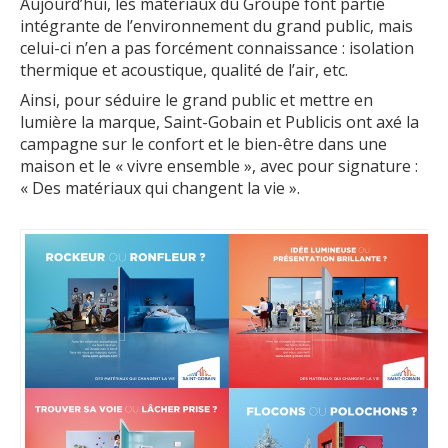
Aujourd’hui, les matériaux du Groupe font partie
intégrante de l’environnement du grand public, mais
celui-ci n’en a pas forcément connaissance : isolation
thermique et acoustique, qualité de l’air, etc.
Ainsi, pour séduire le grand public et mettre en
lumière la marque, Saint-Gobain et Publicis ont axé la
campagne sur le confort et le bien-être dans une
maison et le « vivre ensemble », avec pour signature :
« Des matériaux qui changent la vie ».