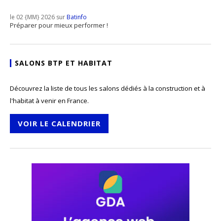
le 02 {MM} 2026 sur
Batinfo
Préparer pour mieux performer !
SALONS BTP ET HABITAT
Découvrez la liste de tous les salons dédiés à la construction et à
l'habitat à venir en France.
VOIR LE CALENDRIER