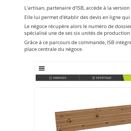
L’artisan, partenaire d’ISB, accède à la version
Elle lui permet d’établir des devis en ligne qui
Le négoce récupère alors le numéro de dossier
spécialisé une de ses six unités de product
Grâce à ce parcours de commande, ISB intègre
place centrale du négoce.