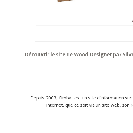
Découvrir le site de Wood Designer par Sil
Depuis 2003, Cimbat est un site d'information sur 
Internet, que ce soit via un site web, son