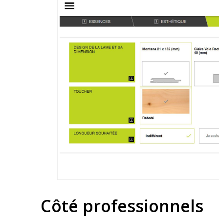
Côté professionnels