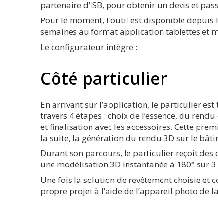
partenaire d’ISB, pour obtenir un devis et pass
Pour le moment, l'outil est disponible depuis 
semaines au format application tablettes et m
Le configurateur intègre :
Côté particulier
En arrivant sur l’application, le particulier es
travers 4 étapes : choix de l’essence, du rendu 
et finalisation avec les accessoires. Cette pre
la suite, la génération du rendu 3D sur le bât
Durant son parcours, le particulier reçoit des 
une modélisation 3D instantanée à 180° sur 3
Une fois la solution de revêtement choisie et co
propre projet à l’aide de l’appareil photo de 