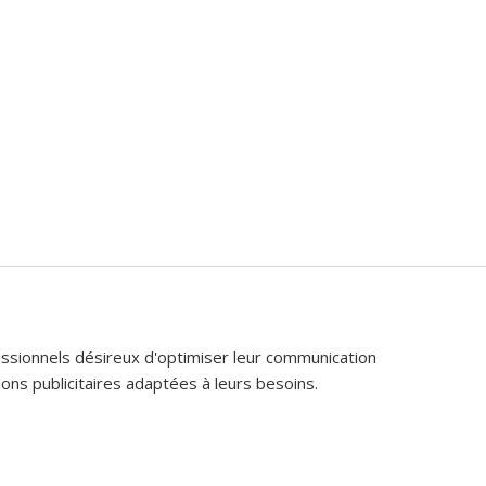
fessionnels désireux d'optimiser leur communication
ons publicitaires adaptées à leurs besoins.