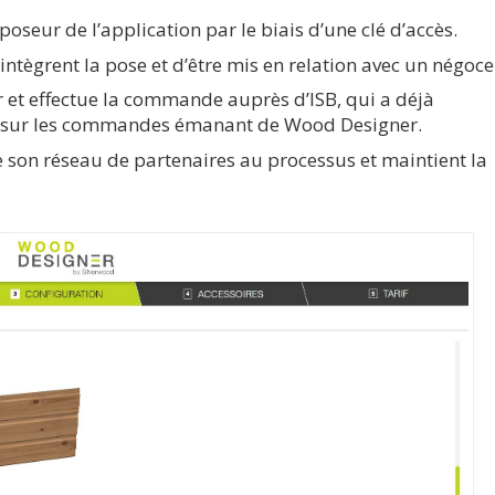
 poseur de l’application par le biais d’une clé d’accès.
 intègrent la pose et d’être mis en relation avec un négoce
 et effectue la commande auprès d’ISB, qui a déjà
ion sur les commandes émanant de Wood Designer.
 son réseau de partenaires au processus et maintient la