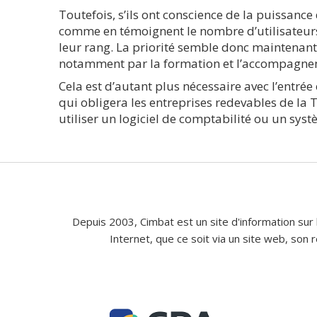
Toutefois, s’ils ont conscience de la puissance
comme en témoignent le nombre d’utilisateurs
leur rang. La priorité semble donc maintenant 
notamment par la formation et l’accompagne
Cela est d’autant plus nécessaire avec l’entrée
qui obligera les entreprises redevables de la T
utiliser un logiciel de comptabilité ou un systè
Depuis 2003, Cimbat est un site d'information sur 
Internet, que ce soit via un site web, son