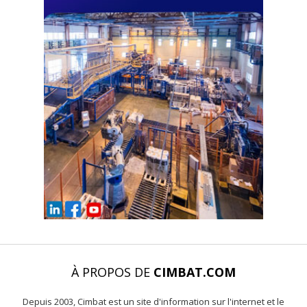
À PROPOS DE
CIMBAT.COM
Depuis 2003, Cimbat est un site d'information sur l'internet et le