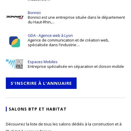
Bonnici
Bonnici est une entreprise située dans le département
du Haut-Rhin,...
GDA - Agence web à Lyon
Agence de communication et de création web,
spécialisée dans l'industrie ...
Espaces Mobiles
Entreprise spécialisée en séparation et cloison mobile
S'INSCRIRE À L'ANNUAIRE
SALONS BTP ET HABITAT
Découvrez la liste de tous les salons dédiés à la construction et à