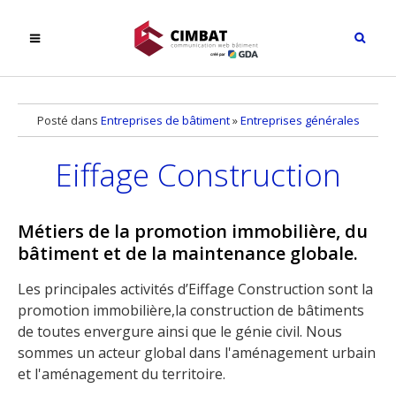
Posté dans
Entreprises de bâtiment
»
Entreprises générales
Eiffage Construction
Métiers de la promotion immobilière, du
bâtiment et de la maintenance globale.
Les principales activités d’Eiffage Construction sont la
promotion immobilière,la construction de bâtiments
de toutes envergure ainsi que le génie civil. Nous
sommes un acteur global dans l'aménagement urbain
et l'aménagement du territoire.